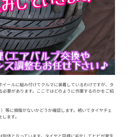
ホイールに組み付けてクルマに装着しているわけですが、タ
る必要があります。ここではどのように作業するのかをご紹
ト）等に損傷がないかどうか確認します。続いてタイヤチェ
をします。
は別体となっています。タイヤと同様に劣化してヒビが発生