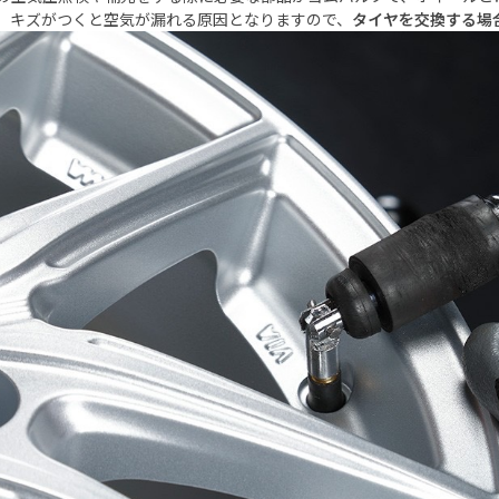
、キズがつくと空気が漏れる原因となりますので、
タイヤを交換する場