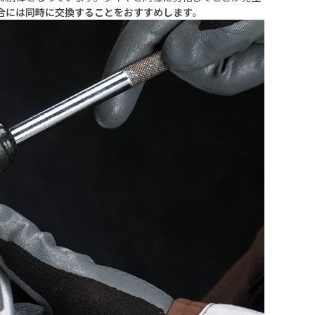
合には同時に交換することをおすすめします
。