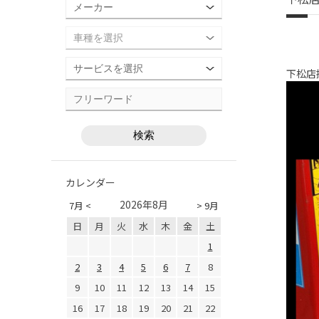
下松店
カレンダー
2026年8月
7月 <
> 9月
日
月
火
水
木
金
土
1
2
3
4
5
6
7
8
9
10
11
12
13
14
15
16
17
18
19
20
21
22