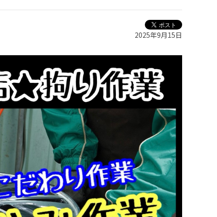
2025年9月15日