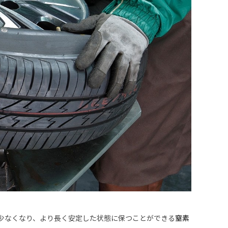
少なくなり、より長く安定した状態に保つことができる
窒素