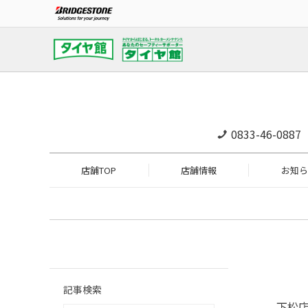
0833-46-0887
店舗TOP
店舗情報
お知ら
記事検索
下松