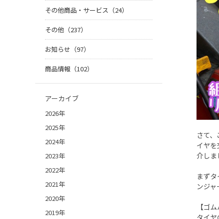
その他商品・サービス（24）
その他（237）
お知らせ（97）
商品情報（102）
アーカイブ
2026年
2025年
さて、
2024年
イヤを
介しま
2023年
2022年
まずタ
2021年
ンジャ
2020年
【ゴム
2019年
タイヤ