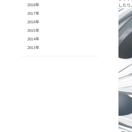
2018年
したり
2017年
2016年
2015年
2014年
2013年