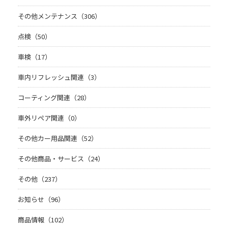
その他メンテナンス（306）
点検（50）
車検（17）
車内リフレッシュ関連（3）
コーティング関連（28）
車外リペア関連（0）
その他カー用品関連（52）
その他商品・サービス（24）
その他（237）
お知らせ（96）
商品情報（102）