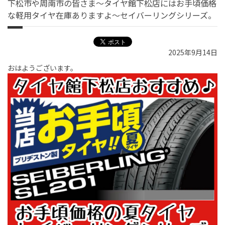
下松市や周南市の皆さま〜タイヤ館下松店にはお手頃価格
な軽用タイヤ在庫ありますよ〜セイバーリングシリーズ。
2025年9月14日
おはようございます。