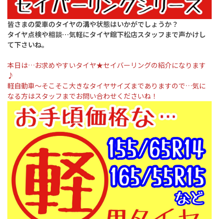
皆さまの愛車のタイヤの溝や状態はいかがでしょうか？
タイヤ点検や相談…気軽にタイヤ館下松店スタッフまで声かけし
て下さいね。
本日は…お求めやすいタイヤ★セイバーリングの紹介になります
♪
軽自動車〜そこそこ大きなタイヤサイズまでありますので…気に
なる方はスタッフまでお問い合わせくださいね！