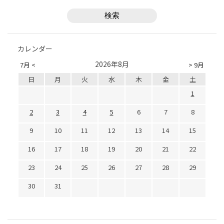
カレンダー
2026年8月
7月 <
> 9月
日
月
火
水
木
金
土
1
2
3
4
5
6
7
8
9
10
11
12
13
14
15
16
17
18
19
20
21
22
23
24
25
26
27
28
29
30
31