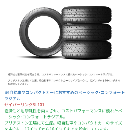
軽自動車やコンパクトカーにおすすめのベーシック･コンフォート
ラジアル
セイバーリングSL101
経済性と耐摩耗性を両立させ、コストパフォーマンスに優れたベ
ーシック･コンフォートラジアル。
ブリヂストン工場にて生産。軽自動車やコンパクトカーのサイズ
を中心に、12インチから16インチまでを設定しています。