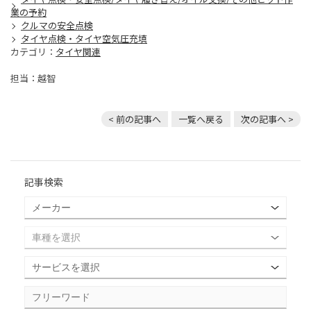
業の予約
クルマの安全点検
タイヤ点検・タイヤ空気圧充填
カテゴリ：
タイヤ関連
担当：越智
< 前の記事へ
一覧へ戻る
次の記事へ >
記事検索