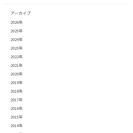
アーカイブ
2026年
2025年
2024年
2023年
2022年
2021年
2020年
2019年
2018年
2017年
2016年
2015年
2014年