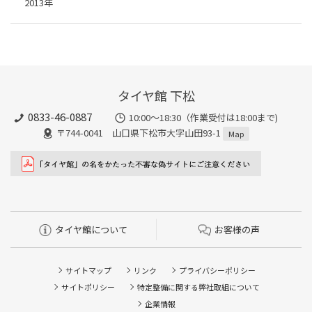
2013年
タイヤ館 下松
0833-46-0887
10:00～18:30（作業受付は18:00まで)
〒744-0041 山口県下松市大字山田93-1
Map
タイヤ館について
お客様の声
サイトマップ
リンク
プライバシーポリシー
サイトポリシー
特定整備に関する弊社取組について
企業情報