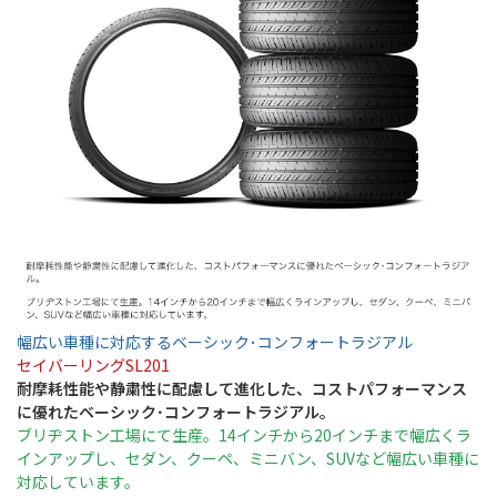
幅広い車種に対応するベーシック･コンフォートラジアル
セイバーリングSL201
耐摩耗性能や静粛性に配慮して進化した、コストパフォーマンス
に優れたベーシック･コンフォートラジアル。
ブリヂストン工場にて生産。14インチから20インチまで幅広くラ
インアップし、セダン、クーペ、ミニバン、SUVなど幅広い車種に
対応しています。