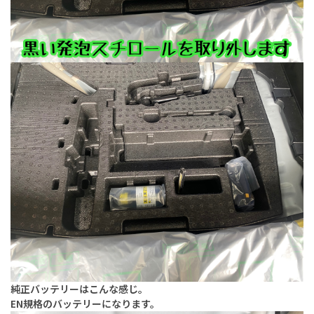
純正バッテリーはこんな感じ。
EN規格のバッテリーになります。