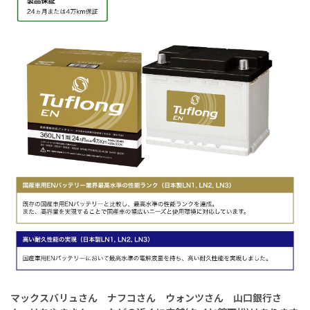
マックスバリュさん ナフコさん ウォンツさん 山口銀行さ