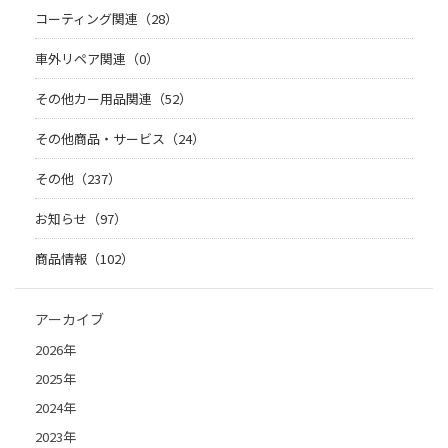
コーティング関連（28）
車外リペア関連（0）
その他カー用品関連（52）
その他商品・サービス（24）
その他（237）
お知らせ（97）
商品情報（102）
アーカイブ
2026年
2025年
2024年
2023年