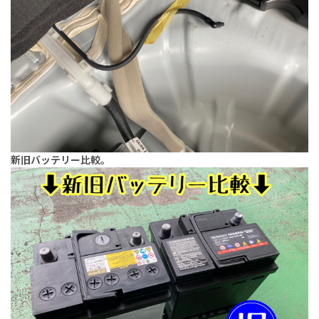
新旧バッテリー比較。