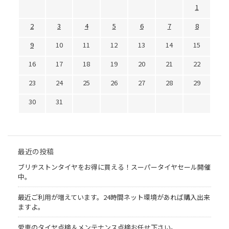
1
2
3
4
5
6
7
8
9
10
11
12
13
14
15
16
17
18
19
20
21
22
23
24
25
26
27
28
29
30
31
最近の投稿
ブリヂストンタイヤをお得に買える！スーパータイヤセール開催
中。
最近ご利用が増えています。24時間ネット環境があれば購入出来
ますよ。
愛車のタイヤ点検＆メンテナンス点検お任せ下さい。