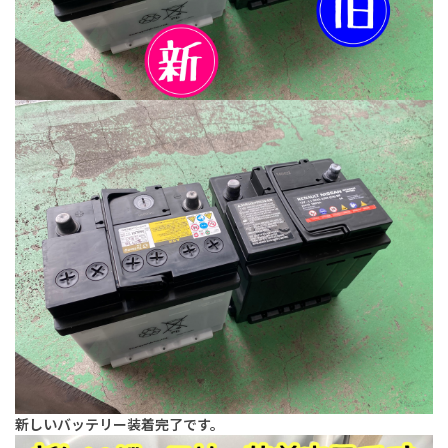
新しいバッテリー装着完了です。