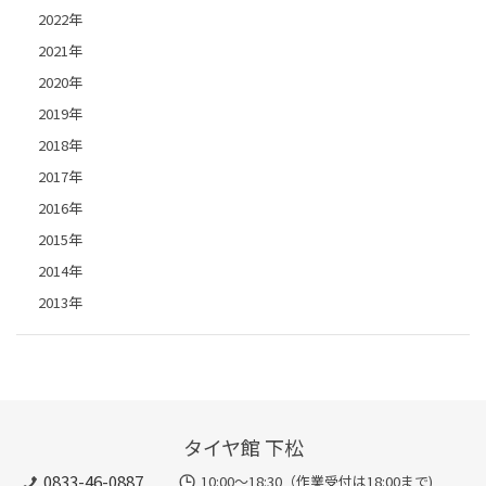
2022年
2021年
2020年
2019年
2018年
2017年
2016年
2015年
2014年
2013年
タイヤ館 下松
0833-46-0887
10:00～18:30（作業受付は18:00まで)