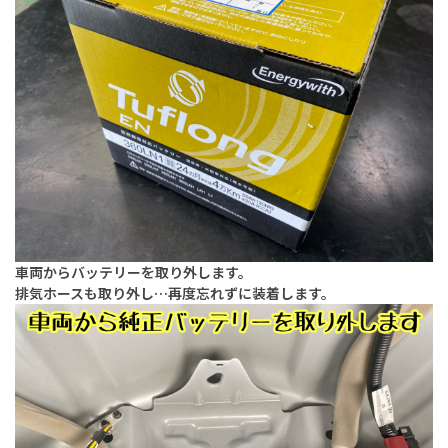
車両からバッテリーを取り外します。
排気ホースも取り外し…再度忘れずに装着します。