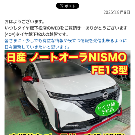
2025年8月8日
おはようございます。
いつもタイヤ館下松店のWEBをご覧頂き…ありがとうございます
(^O^)タイヤ館下松店の越智です。
皆さまに…少しでも有益な情報や役立つ情報を発信出来るように
日々更新していきたいと思います。