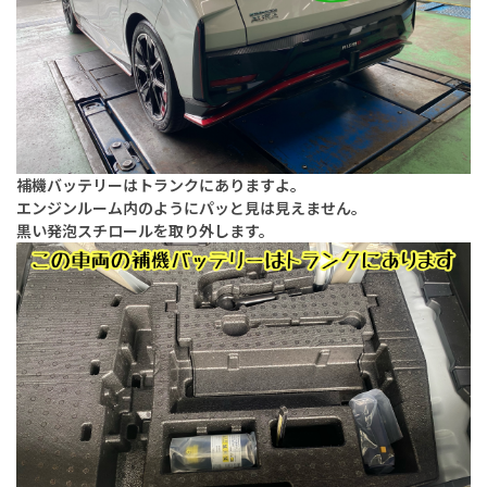
補機バッテリーはトランクにありますよ。
エンジンルーム内のようにパッと見は見えません。
黒い発泡スチロールを取り外します。