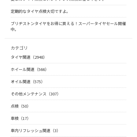
定期的なタイヤ点検大切ですよ。
ブリヂストンタイヤをお得に買える！スーパータイヤセール開催
中。
カテゴリ
タイヤ関連（2948）
ホイール関連（566）
オイル関連（575）
その他メンテナンス（307）
点検（50）
車検（17）
車内リフレッシュ関連（3）