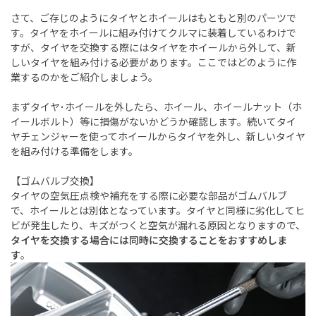
さて、ご存じのようにタイヤとホイールはもともと別のパーツで
す。タイヤをホイールに組み付けてクルマに装着しているわけで
すが、タイヤを交換する際にはタイヤをホイールから外して、新
しいタイヤを組み付ける必要があります。ここではどのように作
業するのかをご紹介しましょう。
まずタイヤ･ホイールを外したら、ホイール、ホイールナット（ホ
イールボルト）等に損傷がないかどうか確認します。続いてタイ
ヤチェンジャーを使ってホイールからタイヤを外し、新しいタイヤ
を組み付ける準備をします。
【ゴムバルブ交換】
タイヤの空気圧点検や補充をする際に必要な部品がゴムバルブ
で、ホイールとは別体となっています。タイヤと同様に劣化してヒ
ビが発生したり、キズがつくと空気が漏れる原因となりますので、
タイヤを交換する場合には同時に交換することをおすすめしま
す
。