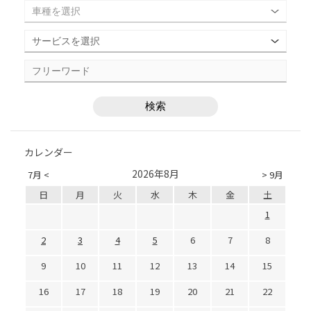
カレンダー
2026年8月
7月 <
> 9月
日
月
火
水
木
金
土
1
2
3
4
5
6
7
8
9
10
11
12
13
14
15
16
17
18
19
20
21
22