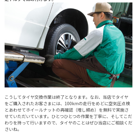
こうしてタイヤ交換作業は終了となります。なお、当店でタイヤ
をご購入されたお客さまには、
100km
の走行をめどに空気圧点検
とあわせてホイールナットの再確認（増し締め）を無料で実施さ
せていただいています。ひとつひとつの作業を丁寧に、そしてこだ
わりを持って行いますので、タイヤのことはぜひ当店にご相談くだ
さいね。