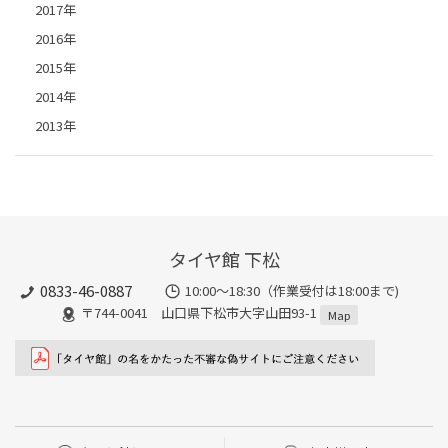
2017年
2016年
2015年
2014年
2013年
タイヤ館 下松
0833-46-0887
10:00～18:30（作業受付は18:00まで)
〒744-0041 山口県下松市大字山田93-1
Map