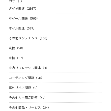
カテゴリ
タイヤ関連（2937）
ホイール関連（566）
オイル関連（574）
その他メンテナンス（306）
点検（50）
車検（17）
車内リフレッシュ関連（3）
コーティング関連（28）
車外リペア関連（0）
その他カー用品関連（52）
その他商品・サービス（24）