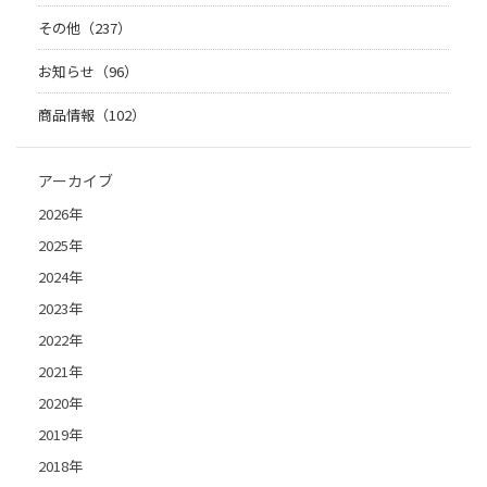
その他（237）
お知らせ（96）
商品情報（102）
アーカイブ
2026年
2025年
2024年
2023年
2022年
2021年
2020年
2019年
2018年