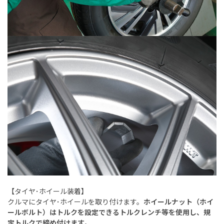
【タイヤ･ホイール装着】
クルマにタイヤ･ホイールを取り付けます。
ホイールナット（ホイ
ールボルト）はトルクを設定できるトルクレンチ等を使用し、規
定トルクで締め付けます
。