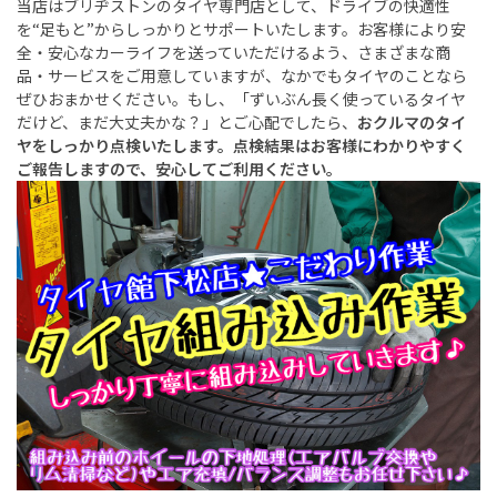
当店はブリヂストンのタイヤ専門店として、ドライブの快適性
を
“
足もと
”
からしっかりとサポートいたします。お客様により安
全・安心なカーライフを送っていただけるよう、さまざまな商
品・サービスをご用意していますが、なかでもタイヤのことなら
ぜひおまかせください。もし、「ずいぶん長く使っているタイヤ
だけど、まだ大丈夫かな？」とご心配でしたら、
おクルマのタイ
ヤをしっかり点検いたします。点検結果はお客様にわかりやすく
ご報告しますので、安心してご利用ください。