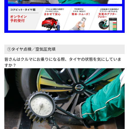
①タイヤ点検／空気圧充填
皆さんはクルマにお乗りになる際、タイヤの状態を気にしていま
すか？