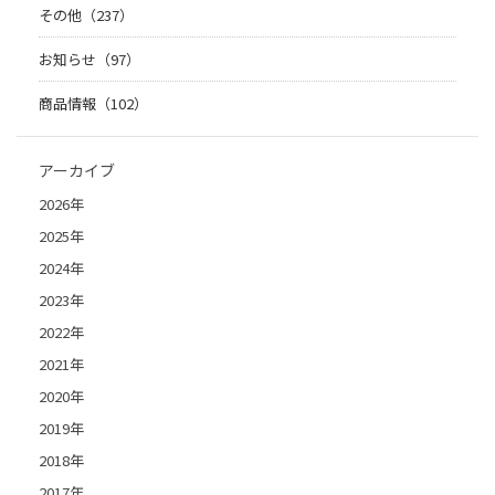
その他（237）
お知らせ（97）
商品情報（102）
アーカイブ
2026年
2025年
2024年
2023年
2022年
2021年
2020年
2019年
2018年
2017年