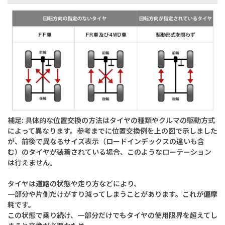
補足: 具体的な位置交換の方法はタイヤの種類やクルマの駆動方式
によって異なります。参考までに位置交換例を上の図で示しました
が、前後で異なるサイズ表示（ロードインデックスの違いも含
む）のタイヤが装着されている場合、このようなローテーション
は行えません。
タイヤは道路の状態や走り方などにより、
一部分や片側だけがすり減ってしまうことがあります。これが偏摩
耗です。
この状態で乗り続け、一部分だけでもタイヤの使用限界を超えてし