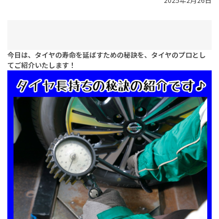
2025年2月26日
今日は、タイヤの寿命を延ばすための秘訣を、タイヤのプロとし
てご紹介いたします！