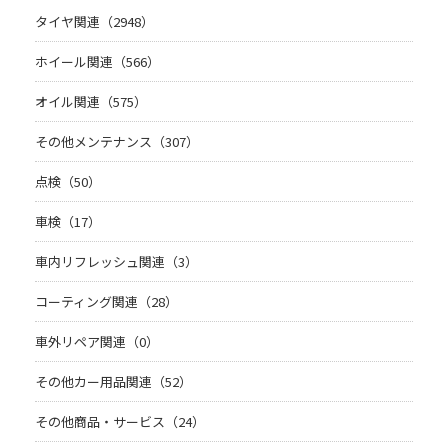
タイヤ関連（2948）
ホイール関連（566）
オイル関連（575）
その他メンテナンス（307）
点検（50）
車検（17）
車内リフレッシュ関連（3）
コーティング関連（28）
車外リペア関連（0）
その他カー用品関連（52）
その他商品・サービス（24）