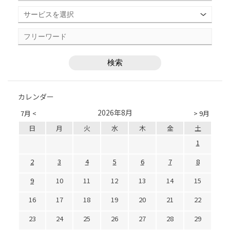
カレンダー
2026年8月
7月 <
> 9月
日
月
火
水
木
金
土
1
2
3
4
5
6
7
8
9
10
11
12
13
14
15
16
17
18
19
20
21
22
23
24
25
26
27
28
29