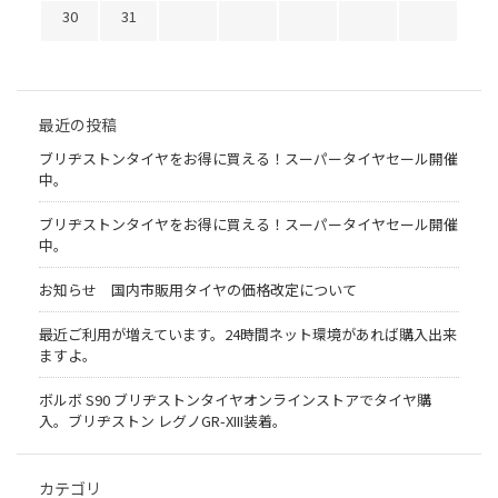
30
31
最近の投稿
ブリヂストンタイヤをお得に買える！スーパータイヤセール開催
中。
ブリヂストンタイヤをお得に買える！スーパータイヤセール開催
中。
お知らせ 国内市販用タイヤの価格改定について
最近ご利用が増えています。24時間ネット環境があれば購入出来
ますよ。
ボルボ S90 ブリヂストンタイヤオンラインストアでタイヤ購
入。ブリヂストン レグノGR-XIII装着。
カテゴリ