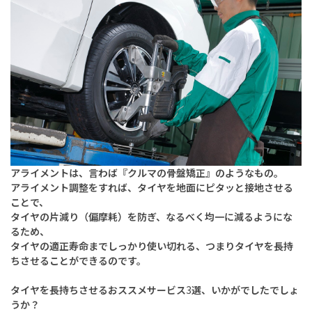
アライメントは、言わば『クルマの骨盤矯正』のようなもの。
アライメント調整をすれば、タイヤを地面にピタッと接地させる
ことで、
タイヤの片減り（偏摩耗）を防ぎ、なるべく均一に減るようにな
るため、
タイヤの適正寿命までしっかり使い切れる、つまりタイヤを長持
ちさせることができるのです。
タイヤを長持ちさせるおススメサービス
3
選、いかがでしたでしょ
うか？