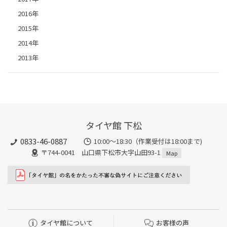
2016年
2015年
2014年
2013年
タイヤ館 下松
0833-46-0887
10:00～18:30（作業受付は18:00まで)
〒744-0041 山口県下松市大字山田93-1
Map
タイヤ館について
お客様の声