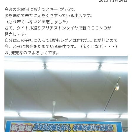
2015年1月24日
今週の水曜日にお店でスキーに行って、
膝を痛めて未だに足を引きずっている小沢です。
（もう若くはないと実感しました）
さて、タイトル通りブリヂストンタイヤで新ＲＥＧＮＯが
発売します。
自分はこの会社に入って1度もレグノは付けたことが無いので
今、必死にお金をためている最中です。（宝くじなど・・・）
2月発売なのでよろしくです。