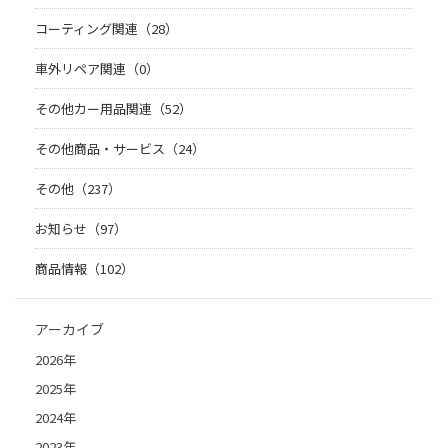
コーティング関連（28）
車外リペア関連（0）
その他カー用品関連（52）
その他商品・サービス（24）
その他（237）
お知らせ（97）
商品情報（102）
アーカイブ
2026年
2025年
2024年
2023年