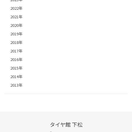
2022年
2021年
2020年
2019年
2018年
2017年
2016年
2015年
2014年
2013年
タイヤ館 下松