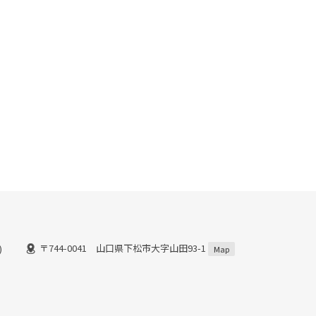
〒744-0041 山口県下松市大字山田93-1
)
Map