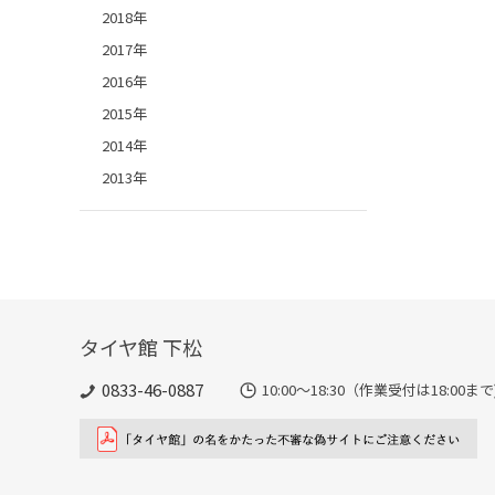
2018年
2017年
2016年
2015年
2014年
2013年
タイヤ館 下松
0833-46-0887
10:00～18:30（作業受付は18:00まで