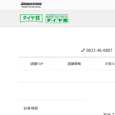
0833-46-0887
店舗TOP
店舗情報
お知ら
記事検索
初め