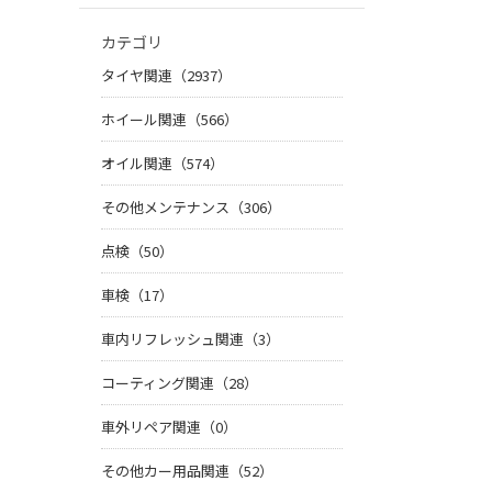
カテゴリ
タイヤ関連（2937）
ホイール関連（566）
オイル関連（574）
その他メンテナンス（306）
点検（50）
車検（17）
車内リフレッシュ関連（3）
コーティング関連（28）
車外リペア関連（0）
その他カー用品関連（52）