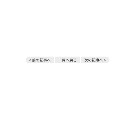
< 前の記事へ
一覧へ戻る
次の記事へ >