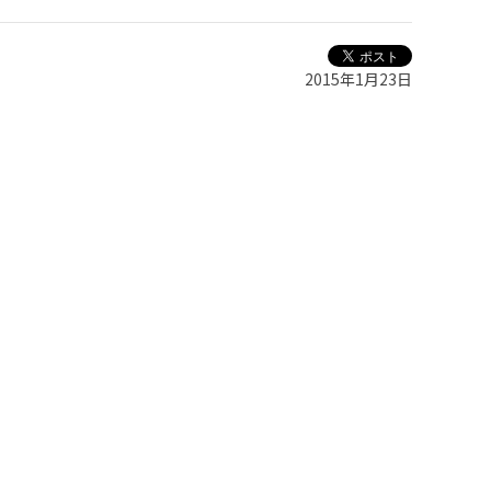
2015年1月23日