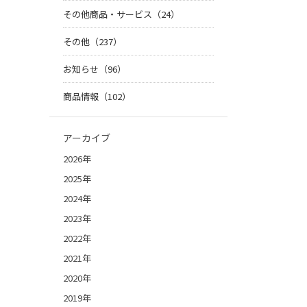
その他商品・サービス（24）
その他（237）
お知らせ（96）
商品情報（102）
アーカイブ
2026年
2025年
2024年
2023年
2022年
2021年
2020年
2019年