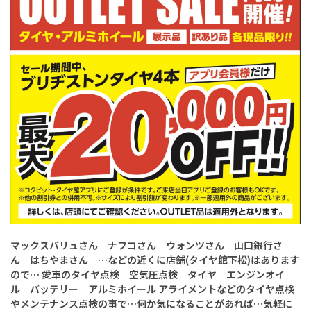
マックスバリュさん ナフコさん ウォンツさん 山口銀行さ
ん はちやまさん …などの近くに店舗(タイヤ館下松)はあります
ので… 愛車のタイヤ点検 空気圧点検 タイヤ エンジンオイ
ル バッテリー アルミホイール アライメントなどのタイヤ点検
やメンテナンス点検の事で…何か気になることがあれば…気軽に