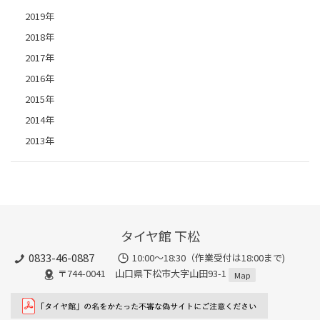
2019年
2018年
2017年
2016年
2015年
2014年
2013年
タイヤ館 下松
0833-46-0887
10:00～18:30（作業受付は18:00まで)
〒744-0041 山口県下松市大字山田93-1
Map