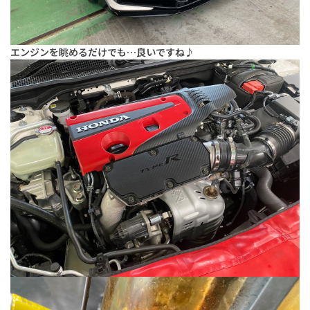
エンジンを眺めるだけでも…良いですね♪