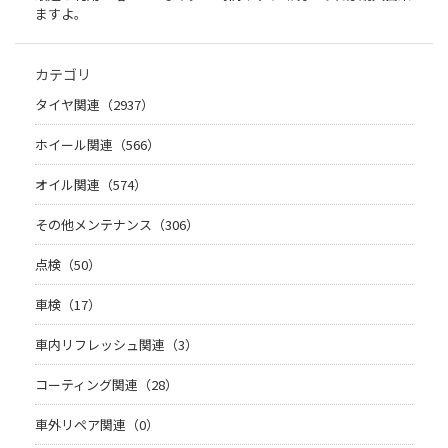
ますよ。
カテゴリ
タイヤ関連（2937）
ホイール関連（566）
オイル関連（574）
その他メンテナンス（306）
点検（50）
車検（17）
車内リフレッシュ関連（3）
コーティング関連（28）
車外リペア関連（0）