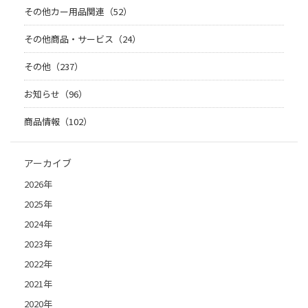
その他カー用品関連（52）
その他商品・サービス（24）
その他（237）
お知らせ（96）
商品情報（102）
アーカイブ
2026年
2025年
2024年
2023年
2022年
2021年
2020年