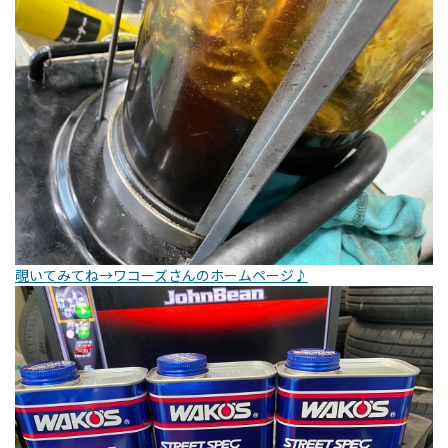
覗いてみてね→ワコーズさんのホームページ♪