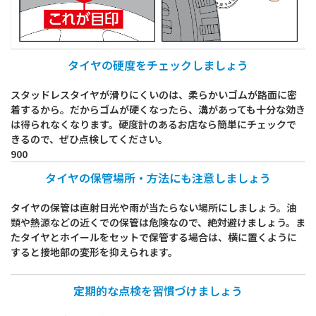
タイヤの硬度をチェックしましょう
スタッドレスタイヤが滑りにくいのは、柔らかいゴムが路面に密
着するから。だからゴムが硬くなったら、溝があっても十分な効き
は得られなくなります。硬度計のあるお店なら簡単にチェックで
きるので、ぜひ点検してください。
900
タイヤの保管場所・方法にも注意しましょう
タイヤの保管は直射日光や雨が当たらない場所にしましょう。油
類や熱源などの近くでの保管は危険なので、絶対避けましょう。ま
たタイヤとホイールをセットで保管する場合は、横に置くように
すると接地部の変形を抑えられます。
定期的な点検を習慣づけましょう