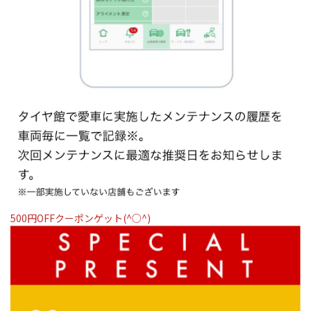
500円OFFクーポンゲット(^○^)