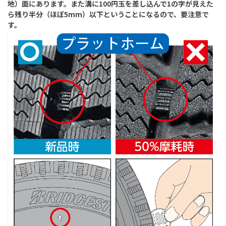
地）面にあります。また溝に100円玉を差し込んで1の字が見えた
ら残り半分（ほぼ5mm）以下ということになるので、要注意で
す。