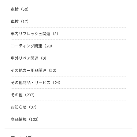
点検（50）
車検（17）
車内リフレッシュ関連（3）
コーティング関連（28）
車外リペア関連（0）
その他カー用品関連（52）
その他商品・サービス（24）
その他（237）
お知らせ（97）
商品情報（102）