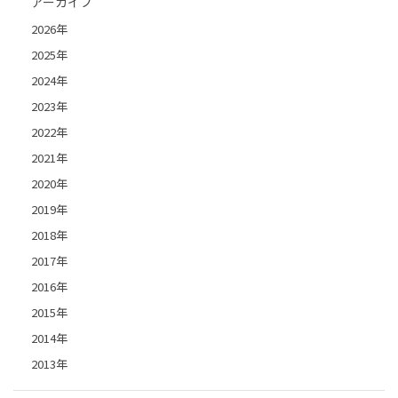
アーカイブ
2026年
2025年
2024年
2023年
2022年
2021年
2020年
2019年
2018年
2017年
2016年
2015年
2014年
2013年