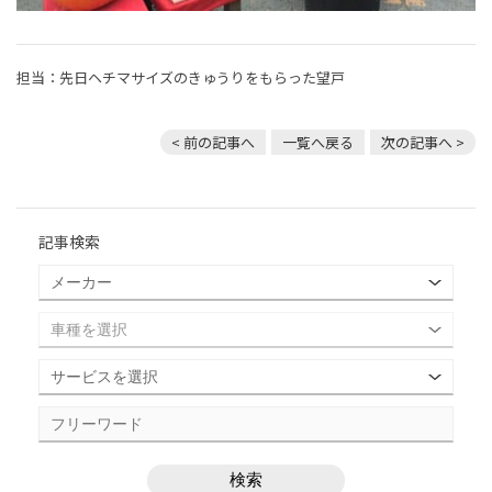
担当：先日ヘチマサイズのきゅうりをもらった望戸
< 前の記事へ
一覧へ戻る
次の記事へ >
記事検索