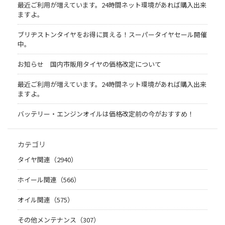
最近ご利用が増えています。24時間ネット環境があれば購入出来
ますよ。
ブリヂストンタイヤをお得に買える！スーパータイヤセール開催
中。
お知らせ 国内市販用タイヤの価格改定について
最近ご利用が増えています。24時間ネット環境があれば購入出来
ますよ。
バッテリー・エンジンオイルは価格改定前の今がおすすめ！
カテゴリ
タイヤ関連（2940）
ホイール関連（566）
オイル関連（575）
その他メンテナンス（307）