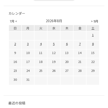
カレンダー
2026年8月
7月 <
> 9月
日
月
火
水
木
金
土
1
2
3
4
5
6
7
8
9
10
11
12
13
14
15
16
17
18
19
20
21
22
23
24
25
26
27
28
29
30
31
最近の投稿