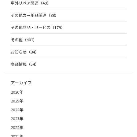
車外リペア関連（40）
その他カー用品関連（88）
その他商品・サービス（179）
その他（402）
お知らせ（84）
商品情報（54）
アーカイブ
2026年
2025年
2024年
2023年
2022年
2021年