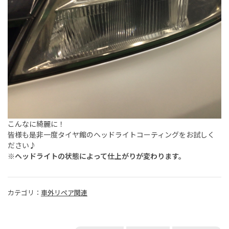
こんなに綺麗に！
皆様も是非一度タイヤ館のヘッドライトコーティングをお試しく
ださい♪
※ヘッドライトの状態によって仕上がりが変わります。
カテゴリ：
車外リペア関連