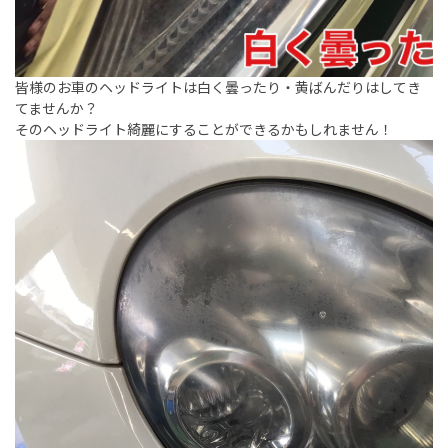
皆様のお車のヘッドライトは白く曇ったり・黄ばんだりはしてき
てませんか？
そのヘッドライト綺麗にすることができるかもしれません！