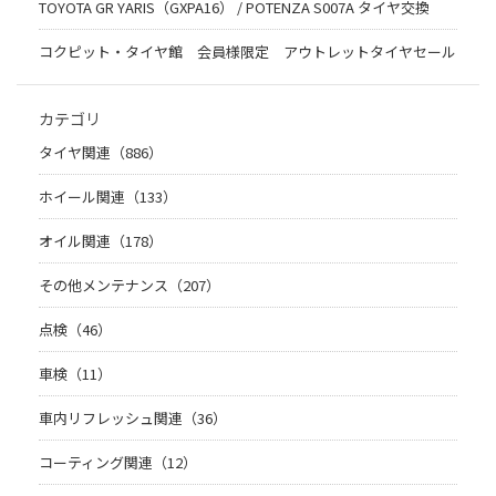
TOYOTA GR YARIS（GXPA16） / POTENZA S007A タイヤ交換
コクピット・タイヤ館 会員様限定 アウトレットタイヤセール
カテゴリ
タイヤ関連（886）
ホイール関連（133）
オイル関連（178）
その他メンテナンス（207）
点検（46）
車検（11）
車内リフレッシュ関連（36）
コーティング関連（12）