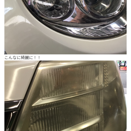
こんなに綺麗に！！