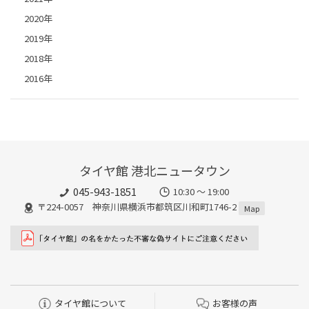
2020年
2019年
2018年
2016年
タイヤ館 港北ニュータウン
045-943-1851
10:30 ～ 19:00
〒224-0057 神奈川県横浜市都筑区川和町1746-2
Map
タイヤ館について
お客様の声