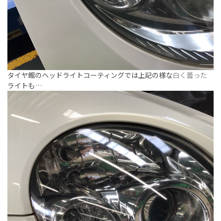
タイヤ館のヘッドライトコーティングでは上記の様な
白く曇った
ライトも…