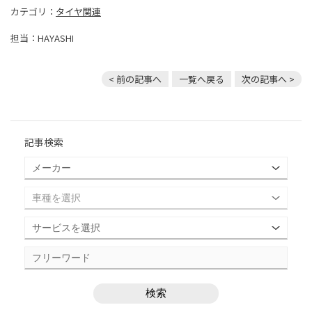
カテゴリ：
タイヤ関連
担当：HAYASHI
< 前の記事へ
一覧へ戻る
次の記事へ >
記事検索