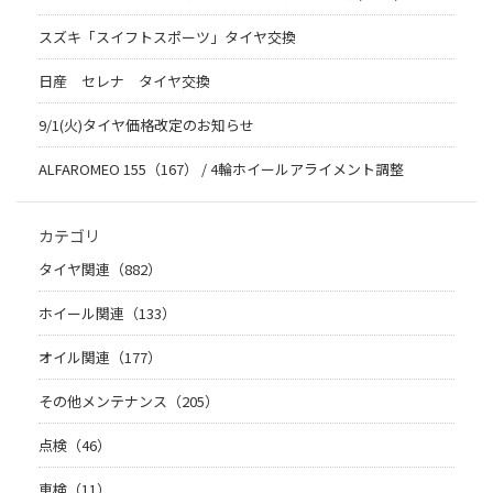
スズキ「スイフトスポーツ」タイヤ交換
日産 セレナ タイヤ交換
9/1(火)タイヤ価格改定のお知らせ
ALFAROMEO 155（167） / 4輪ホイールアライメント調整
カテゴリ
タイヤ関連（882）
ホイール関連（133）
オイル関連（177）
その他メンテナンス（205）
点検（46）
車検（11）