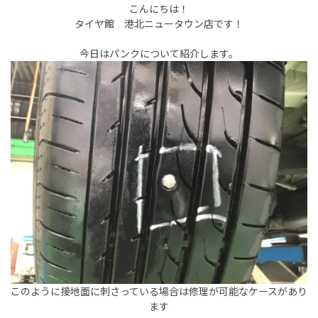
こんにちは！
タイヤ館 港北ニュータウン店です！
今日はパンクについて紹介します。
このように接地面に刺さっている場合は修理が可能なケースがあり
ます