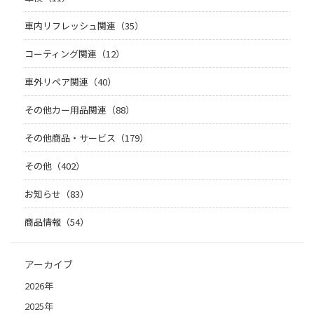
車内リフレッシュ関連（35）
コーティング関連（12）
車外リペア関連（40）
その他カー用品関連（88）
その他商品・サービス（179）
その他（402）
お知らせ（83）
商品情報（54）
アーカイブ
2026年
2025年