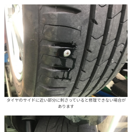
タイヤのサイドに近い部分に刺さっていると修理できない場合が
あります