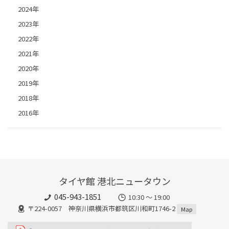
2024年
2023年
2022年
2021年
2020年
2019年
2018年
2016年
タイヤ館 港北ニュータウン
045-943-1851
10:30 ～ 19:00
〒224-0057 神奈川県横浜市都筑区川和町1746-2
Map