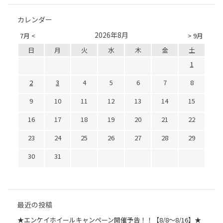
カレンダー
2026年8月
7月 <
> 9月
日
月
火
水
木
金
土
1
2
3
4
5
6
7
8
9
10
11
12
13
14
15
16
17
18
19
20
21
22
23
24
25
26
27
28
29
30
31
最近の投稿
★エンケイホイールキャンペーン開催予告！！【8/8～8/16】★