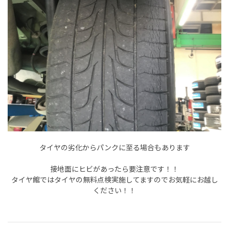
タイヤの劣化からパンクに至る場合もあります
接地面にヒビがあったら要注意です！！
タイヤ館ではタイヤの無料点検実施してますのでお気軽にお越し
ください！！