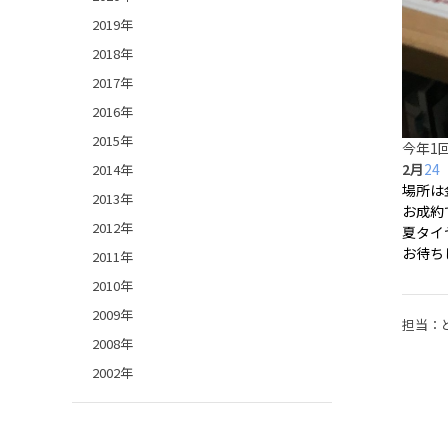
2019年
2018年
2017年
2016年
2015年
今年1
2月
24
2014年
場所は
2013年
お成約
2012年
夏タイ
お待ち
2011年
2010年
2009年
担当：
2008年
2002年