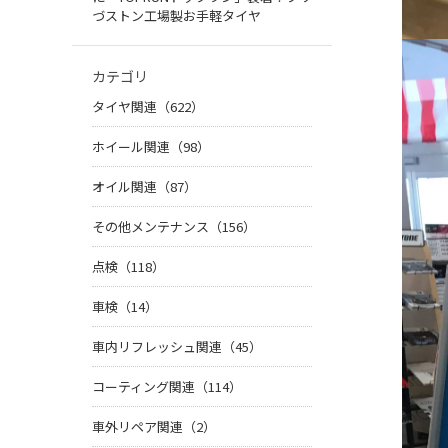
づストン工場製お手軽タイヤ
カテゴリ
タイヤ関連（622）
ホイール関連（98）
オイル関連（87）
その他メンテナンス（156）
点検（118）
車検（14）
車内リフレッシュ関連（45）
コーティング関連（114）
車外リペア関連（2）