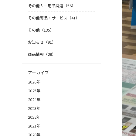
その他カー用品関連（56）
その他商品・サービス（41）
その他（135）
お知らせ（91）
商品情報（28）
アーカイブ
2026年
2025年
2024年
2023年
2022年
2021年
2020年