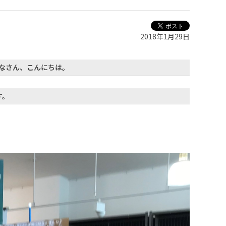
2018年1月29日
なさん、こんにちは。
す。