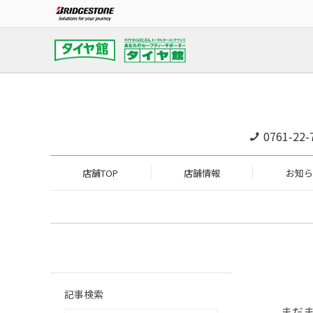
0761-22-
店舗TOP
店舗情報
お知ら
記事検索
まだ