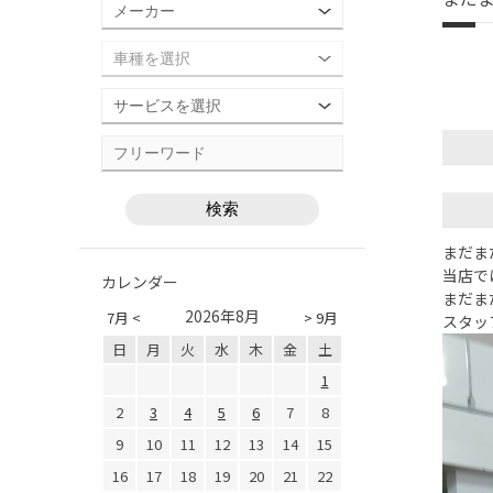
まだま
当店で
カレンダー
まだま
2026年8月
7月 <
> 9月
スタッ
日
月
火
水
木
金
土
1
2
3
4
5
6
7
8
9
10
11
12
13
14
15
16
17
18
19
20
21
22