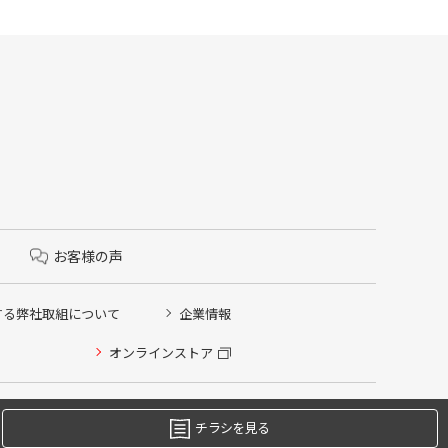
お客様の声
する弊社取組について
企業情報
オンラインストア
チラシを見る