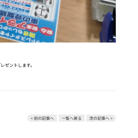
プレゼントします。
< 前の記事へ
一覧へ戻る
次の記事へ >