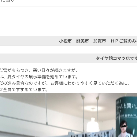
小松市 能美市 加賀市 ＨＰご覧のみ
タイヤ館コマツ店で
だ雪がちらつき、寒い日々が続きますが、
は、夏タイヤの展示準備を始めています。
だの進み具合なのですが、お客様にわかりやすく見ていただく為に、
フ全員ですすめています。