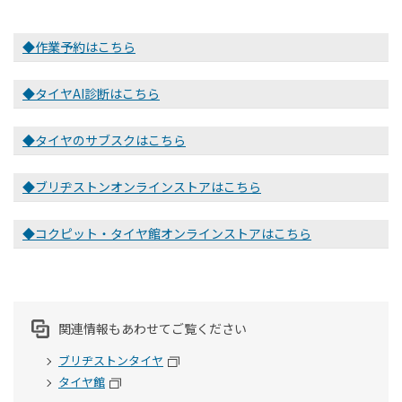
◆作業予約はこちら
◆タイヤAI診断はこちら
◆タイヤのサブスクはこちら
◆ブリヂストンオンラインストアはこちら
◆コクピット・タイヤ館オンラインストアはこちら
関連情報もあわせてご覧ください
ブリヂストンタイヤ
タイヤ館