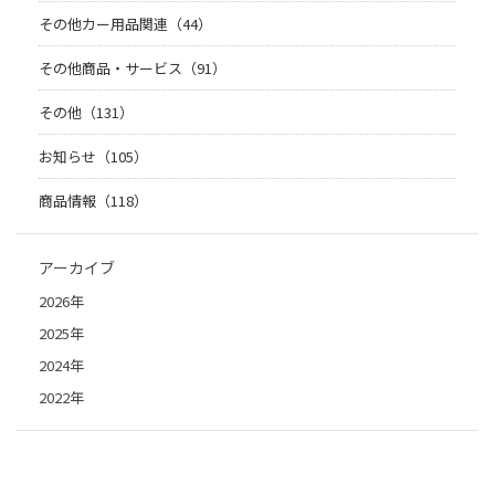
その他カー用品関連（44）
その他商品・サービス（91）
その他（131）
お知らせ（105）
商品情報（118）
アーカイブ
2026年
2025年
2024年
2022年