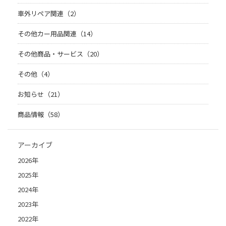
車外リペア関連（2）
その他カー用品関連（14）
その他商品・サービス（20）
その他（4）
お知らせ（21）
商品情報（58）
アーカイブ
2026年
2025年
2024年
2023年
2022年