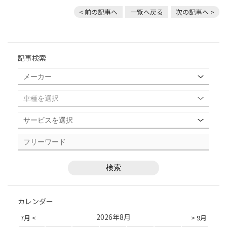
< 前の記事へ
一覧へ戻る
次の記事へ >
記事検索
カレンダー
2026年8月
7月 <
> 9月