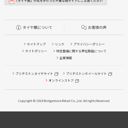
タイヤ館について
お客様の声
サイトマップ
リンク
プライバシーポリシー
サイトポリシー
特定整備に関する弊社取組について
企業情報
ブリヂストンタイヤサイト
ブリヂストンホイールサイト
オンラインストア
Copyright © 2024 Bridgestone Retail Co.,Ltd. All rights Reserved.