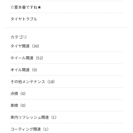
☆夏本番ですね★
タイヤトラブル
カテゴリ
タイヤ関連（30）
ホイール関連（52）
オイル関連（0）
その他メンテナンス（18）
点検（0）
車検（0）
車内リフレッシュ関連（1）
コーティング関連（1）