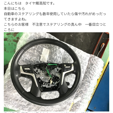
こんにちは タイヤ館高知です。
本日はこちら
自動車のステアリングも数年使用していたら傷や汚れがめっだっ
てきますよね。
こちらのお客様 不注意でステアリングの真ん中 一番目立つと
ころに