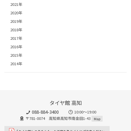
2021年
2020年
2019年
2018年
2017年
2016年
2015年
2014年
タイヤ館 高知
088-884-3400
10:00〜19:00
〒781-0074 高知県高知市南金田1-43
Map