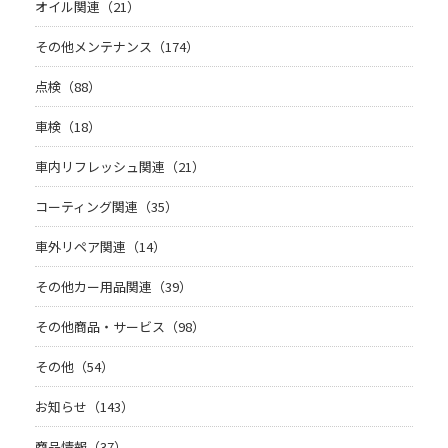
オイル関連（21）
その他メンテナンス（174）
点検（88）
車検（18）
車内リフレッシュ関連（21）
コーティング関連（35）
車外リペア関連（14）
その他カー用品関連（39）
その他商品・サービス（98）
その他（54）
お知らせ（143）
商品情報（37）