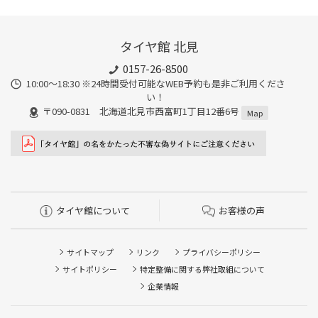
タイヤ館 北見
0157-26-8500
10:00～18:30 ※24時間受付可能なWEB予約も是非ご利用くださ
い！
〒090-0831 北海道北見市西富町1丁目12番6号
Map
タイヤ館について
お客様の声
サイトマップ
リンク
プライバシーポリシー
サイトポリシー
特定整備に関する弊社取組について
企業情報