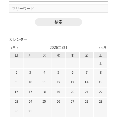
カレンダー
2026年8月
7月 <
> 9月
日
月
火
水
木
金
土
1
2
3
4
5
6
7
8
9
10
11
12
13
14
15
16
17
18
19
20
21
22
23
24
25
26
27
28
29
30
31