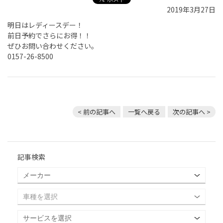
2019年3月27日
明日はレディースデー！
前日予約でさらにお得！！
ぜひお問い合わせください。
0157-26-8500
< 前の記事へ
一覧へ戻る
次の記事へ >
記事検索