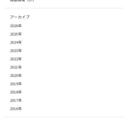
アーカイブ
2026年
2025年
2024年
2023年
2022年
2021年
2020年
2019年
2018年
2017年
2016年