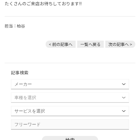
たくさんのご来店お待ちしております!!
担当：柏谷
< 前の記事へ
一覧へ戻る
次の記事へ >
記事検索