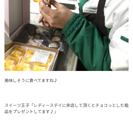
美味しそうに食べてますね♪
スイーツ王子「レディースデイに来店して頂くとチョコっとした粗
品をプレゼントしてます♪」