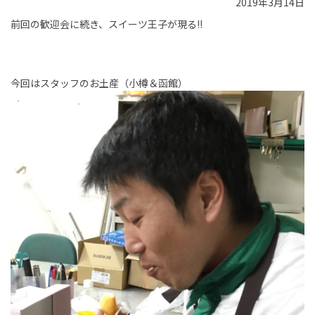
2019年3月14日
前回の歓迎会に続き、スイーツ王子が現る!!
今回はスタッフのお土産（小樽＆函館）