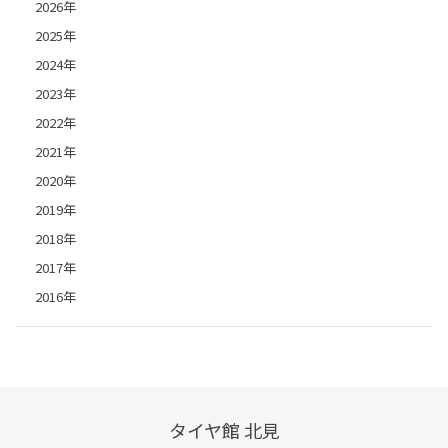
2026年
2025年
2024年
2023年
2022年
2021年
2020年
2019年
2018年
2017年
2016年
タイヤ館 北見