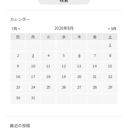
カレンダー
2026年8月
7月 <
> 9月
日
月
火
水
木
金
土
1
2
3
4
5
6
7
8
9
10
11
12
13
14
15
16
17
18
19
20
21
22
23
24
25
26
27
28
29
30
31
最近の投稿