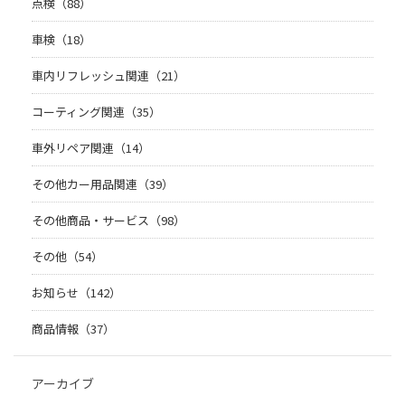
点検（88）
車検（18）
車内リフレッシュ関連（21）
コーティング関連（35）
車外リペア関連（14）
その他カー用品関連（39）
その他商品・サービス（98）
その他（54）
お知らせ（142）
商品情報（37）
アーカイブ