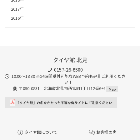
2017年
2016年
タイヤ館 北見
0157-26-8500
10:00～18:30 ※24時間受付可能なWEB予約も是非ご利用くださ
い！
〒090-0831 北海道北見市西富町1丁目12番6号
Map
タイヤ館について
お客様の声