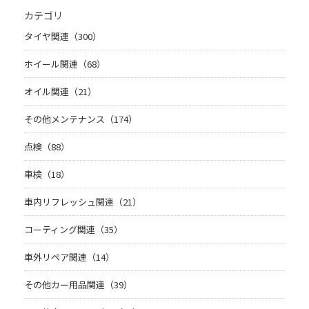
カテゴリ
タイヤ関連（300）
ホイール関連（68）
オイル関連（21）
その他メンテナンス（174）
点検（88）
車検（18）
車内リフレッシュ関連（21）
コーティング関連（35）
車外リペア関連（14）
その他カー用品関連（39）