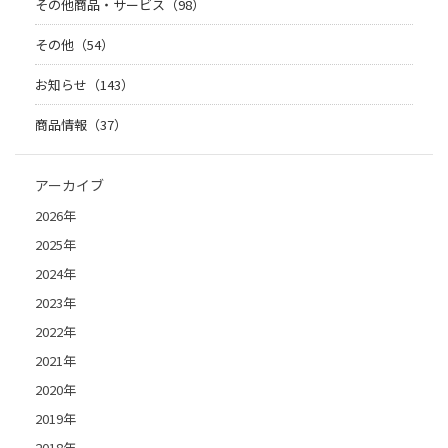
その他商品・サービス（98）
その他（54）
お知らせ（143）
商品情報（37）
アーカイブ
2026年
2025年
2024年
2023年
2022年
2021年
2020年
2019年
2018年