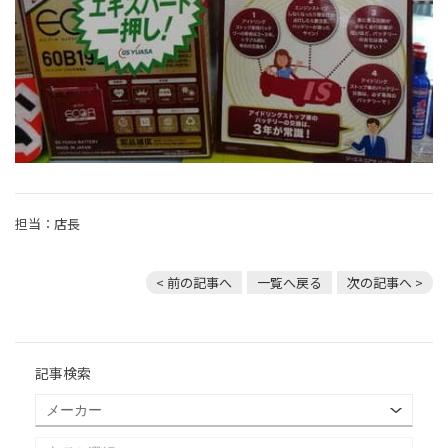
担当：店長
< 前の記事へ
一覧へ戻る
次の記事へ >
記事検索