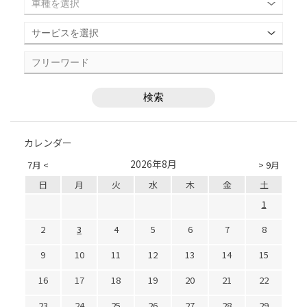
カレンダー
2026年8月
7月 <
> 9月
日
月
火
水
木
金
土
1
2
3
4
5
6
7
8
9
10
11
12
13
14
15
16
17
18
19
20
21
22
23
24
25
26
27
28
29