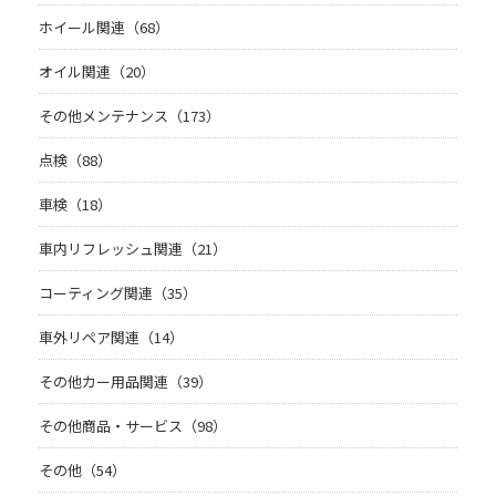
ホイール関連（68）
オイル関連（20）
その他メンテナンス（173）
点検（88）
車検（18）
車内リフレッシュ関連（21）
コーティング関連（35）
車外リペア関連（14）
その他カー用品関連（39）
その他商品・サービス（98）
その他（54）