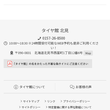
タイヤ館 北見
0157-26-8500
10:00～18:30 ※24時間受付可能なWEB予約も是非ご利用くださ
い！
〒090-0831 北海道北見市西富町1丁目12番6号
Map
タイヤ館について
お客様の声
サイトマップ
リンク
プライバシーポリシー
サイトポリシー
特定整備に関する弊社取組について