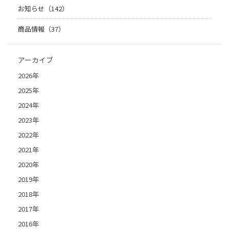
お知らせ（142）
商品情報（37）
アーカイブ
2026年
2025年
2024年
2023年
2022年
2021年
2020年
2019年
2018年
2017年
2016年