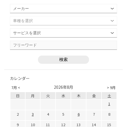
カレンダー
2026年8月
7月 <
> 9月
日
月
火
水
木
金
土
1
2
3
4
5
6
7
8
9
10
11
12
13
14
15