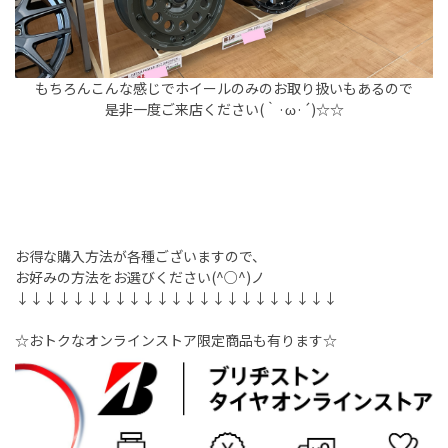
もちろんこんな感じでホイールのみのお取り扱いもあるので
是非一度ご来店ください(｀·ω·´)☆☆
お得な購入方法が各種ございますので、
お好みの方法をお選びください(^○^)ノ
↓↓↓↓↓↓↓↓↓↓↓↓↓↓↓↓↓↓↓↓↓↓↓
☆おトクなオンラインストア限定商品も有ります☆