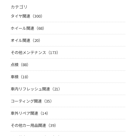
カテゴリ
タイヤ関連（300）
ホイール関連（68）
オイル関連（20）
その他メンテナンス（173）
点検（88）
車検（18）
車内リフレッシュ関連（21）
コーティング関連（35）
車外リペア関連（14）
その他カー用品関連（39）