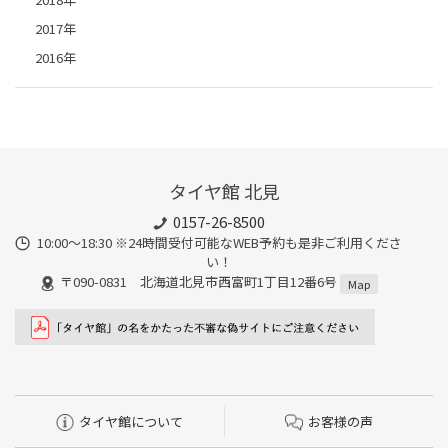
2017年
2016年
タイヤ館 北見
0157-26-8500
10:00～18:30 ※24時間受付可能なWEB予約も是非ご利用くださ
い！
〒090-0831 北海道北見市西富町1丁目12番6号
Map
タイヤ館について
お客様の声