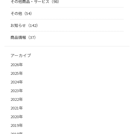
その他商品・サービス（98）
その他（54）
お知らせ（142）
商品情報（37）
アーカイブ
2026年
2025年
2024年
2023年
2022年
2021年
2020年
2019年
2018年