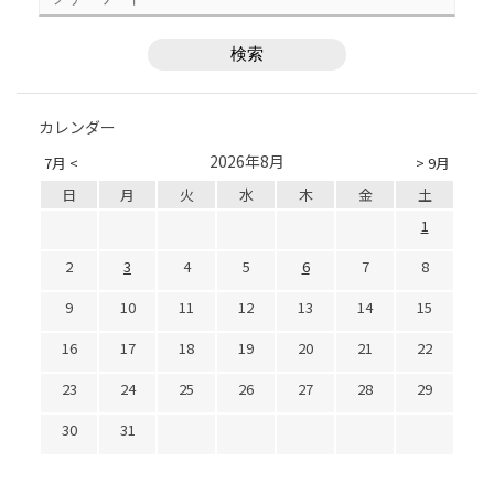
カレンダー
2026年8月
7月 <
> 9月
日
月
火
水
木
金
土
1
2
3
4
5
6
7
8
9
10
11
12
13
14
15
16
17
18
19
20
21
22
23
24
25
26
27
28
29
30
31