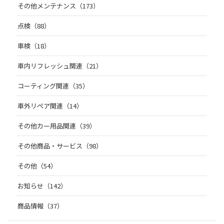
その他メンテナンス（173）
点検（88）
車検（18）
車内リフレッシュ関連（21）
コーティング関連（35）
車外リペア関連（14）
その他カー用品関連（39）
その他商品・サービス（98）
その他（54）
お知らせ（142）
商品情報（37）