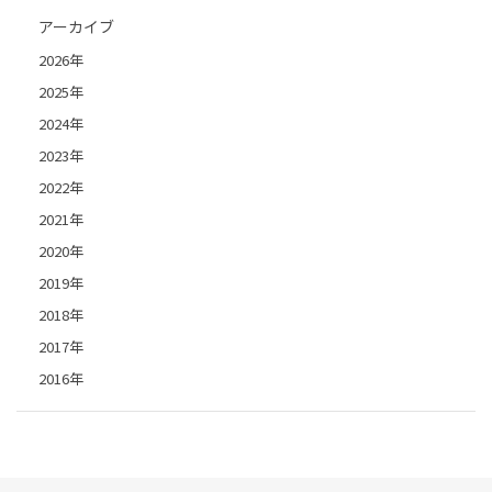
アーカイブ
2026年
2025年
2024年
2023年
2022年
2021年
2020年
2019年
2018年
2017年
2016年