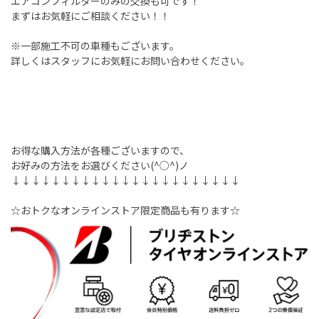
エアコンフィルターのみの交換も可です！
まずはお気軽にご相談ください！！
※一部施工不可の車種もございます。
詳しくはスタッフにお気軽にお問い合わせください。
お得な購入方法が各種ございますので、
お好みの方法をお選びください(^○^)ノ
↓↓↓↓↓↓↓↓↓↓↓↓↓↓↓↓↓↓↓↓↓↓↓
☆おトクなオンラインストア限定商品も有ります☆