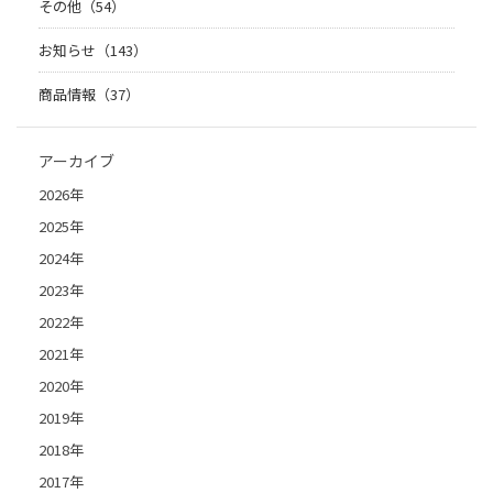
その他（54）
お知らせ（143）
商品情報（37）
アーカイブ
2026年
2025年
2024年
2023年
2022年
2021年
2020年
2019年
2018年
2017年