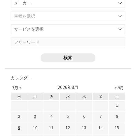
カレンダー
2026年8月
7月 <
> 9月
日
月
火
水
木
金
土
1
2
3
4
5
6
7
8
9
10
11
12
13
14
15