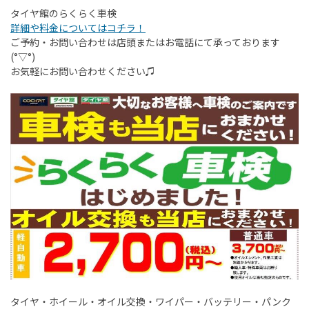
タイヤ館のらくらく車検
詳細や料金についてはコチラ！
ご予約・お問い合わせは店頭またはお電話にて承っております
(°▽°)
お気軽にお問い合わせください♫
タイヤ・ホイール・オイル交換・ワイパー・バッテリー・パンク