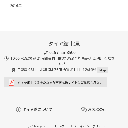
2016年
タイヤ館 北見
0157-26-8500
10:00～18:30 ※24時間受付可能なWEB予約も是非ご利用くださ
い！
〒090-0831 北海道北見市西富町1丁目12番6号
Map
タイヤ館について
お客様の声
サイトマップ
リンク
プライバシーポリシー