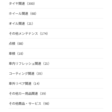
タイヤ関連（300）
ホイール関連（68）
オイル関連（21）
その他メンテナンス（174）
点検（88）
車検（18）
車内リフレッシュ関連（21）
コーティング関連（35）
車外リペア関連（14）
その他カー用品関連（39）
その他商品・サービス（98）