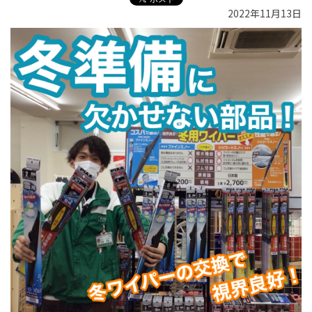
2022年11月13日