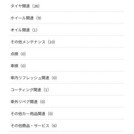
タイヤ関連（26）
ホイール関連（9）
オイル関連（1）
その他メンテナンス（10）
点検（0）
車検（0）
車内リフレッシュ関連（0）
コーティング関連（1）
車外リペア関連（0）
その他カー用品関連（0）
その他商品・サービス（6）