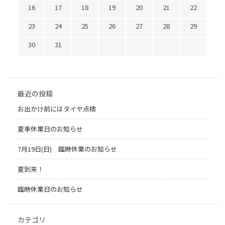
16
17
18
19
20
21
22
23
24
25
26
27
28
29
30
31
最近の投稿
お出かけ前にはタイヤ点検
夏季休業日のお知らせ
7月19日(日) 臨時休業のお知らせ
夏到来！
臨時休業日のお知らせ
カテゴリ