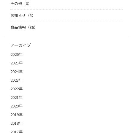
その他（0）
お知らせ（5）
商品情報（36）
アーカイブ
2026年
2025年
2024年
2023年
2022年
2021年
2020年
2019年
2018年
2017年