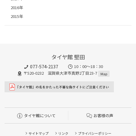
2016年
2015年
タイヤ館 堅田
077-574-2137
10：00～18：30
〒520-0232 滋賀県大津市真野2丁目23-7
Map
タイヤ館について
お客様の声
サイトマップ
リンク
プライバシーポリシー