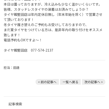
本日は曇っておりますが、冷え込みも少なく温かいくらいです。
皆様、スタッドレスタイヤの装着はお済みでしょうか？
タイヤ館堅田店は年内定休日無し（年末年始を除く）で営業させ
て頂いております！
冬タイヤ履き替えのご予約もお受けしておりますので、
まだ夏タイヤをつけている方は、是非年内の取り付けをオススメ
致します！
電話予約もOKですよ～！
タイヤ館堅田店 077-574-2137
担当：田邉
< 前の記事へ
一覧へ戻る
次の記事へ >
記事検索