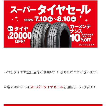
いつもタイヤ館堅田店をご利用いただきありがとうございます！
当店ではただいま
スーパータイヤセール
を開催しております！