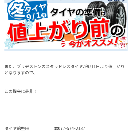
また、ブリヂストンのスタッドレスタイヤが9月1日より値上がり
となりますので、
この機会に是非！
タイヤ館堅田 ☎077-574-2137