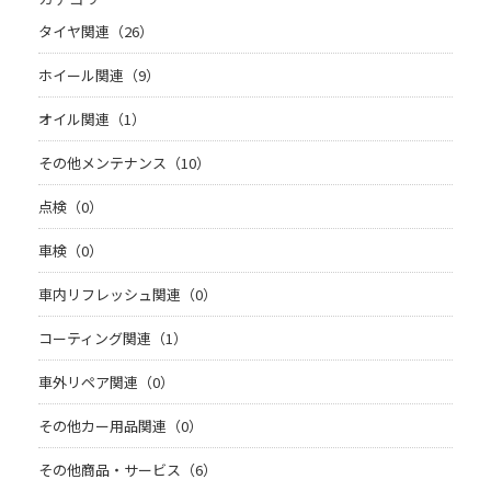
タイヤ関連（26）
ホイール関連（9）
オイル関連（1）
その他メンテナンス（10）
点検（0）
車検（0）
車内リフレッシュ関連（0）
コーティング関連（1）
車外リペア関連（0）
その他カー用品関連（0）
その他商品・サービス（6）