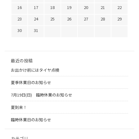
16
17
18
19
20
21
22
23
24
25
26
27
28
29
30
31
最近の投稿
お出かけ前にはタイヤ点検
夏季休業日のお知らせ
7月19日(日) 臨時休業のお知らせ
夏到来！
臨時休業日のお知らせ
カテゴリ