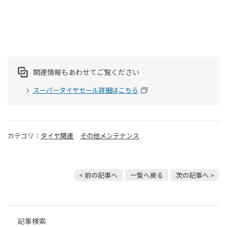
関連情報もあわせてご覧ください
スーパータイヤセール詳細はこちら
カテゴリ：
タイヤ関連
その他メンテナンス
< 前の記事へ
一覧へ戻る
次の記事へ >
記事検索