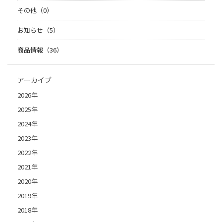
その他（0）
お知らせ（5）
商品情報（36）
アーカイブ
2026年
2025年
2024年
2023年
2022年
2021年
2020年
2019年
2018年