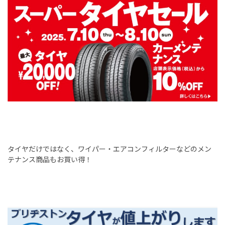
タイヤだけではなく、ワイパー・エアコンフィルターなどのメン
テナンス商品もお買い得！