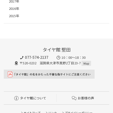
2017年
2016年
2015年
タイヤ館 堅田
077-574-2137
10：00～18：30
〒520-0232 滋賀県大津市真野2丁目23-7
Map
タイヤ館について
お客様の声
サイトマップ
リンク
プライバシーポリシー