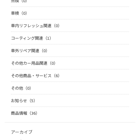
点検（0）
車検（0）
車内リフレッシュ関連（0）
コーティング関連（1）
車外リペア関連（0）
その他カー用品関連（0）
その他商品・サービス（6）
その他（0）
お知らせ（5）
商品情報（36）
アーカイブ