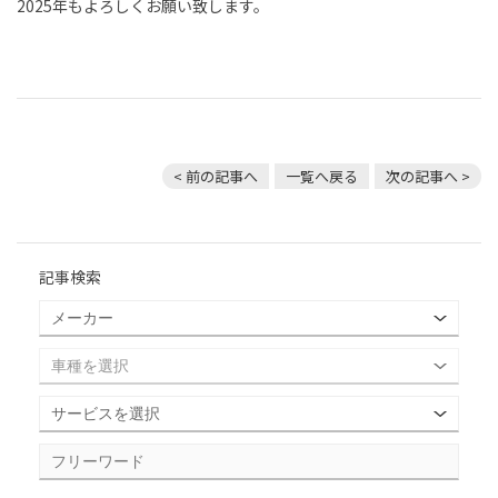
2025年もよろしくお願い致します。
< 前の記事へ
一覧へ戻る
次の記事へ >
記事検索