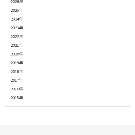
2026年
2025年
2024年
2023年
2022年
2021年
2020年
2019年
2018年
2017年
2016年
2015年