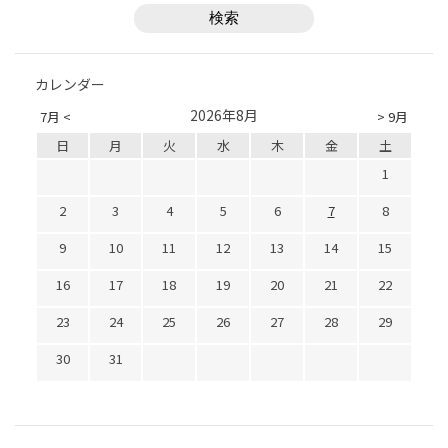
カレンダー
2026年8月
7月 <
> 9月
日
月
火
水
木
金
土
1
2
3
4
5
6
7
8
9
10
11
12
13
14
15
16
17
18
19
20
21
22
23
24
25
26
27
28
29
30
31