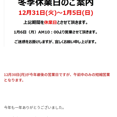
12月30日(月)が今年最後の営業日ですが、午前中のみの短縮営業
となります。
今年も一年ありがとうございました。