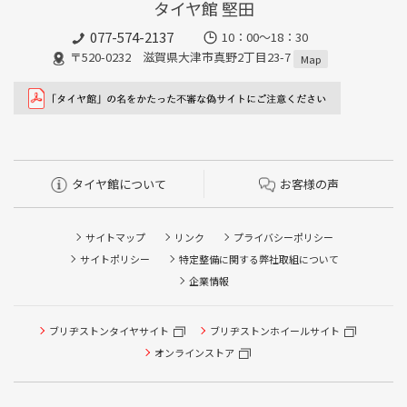
タイヤ館 堅田
077-574-2137
10：00～18：30
〒520-0232 滋賀県大津市真野2丁目23-7
Map
タイヤ館について
お客様の声
サイトマップ
リンク
プライバシーポリシー
サイトポリシー
特定整備に関する弊社取組について
企業情報
ブリヂストンタイヤサイト
ブリヂストンホイールサイト
オンラインストア