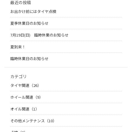
最近の投稿
お出かけ前にはタイヤ点検
夏季休業日のお知らせ
7月19日(日) 臨時休業のお知らせ
夏到来！
臨時休業日のお知らせ
カテゴリ
タイヤ関連（26）
ホイール関連（9）
オイル関連（1）
その他メンテナンス（10）