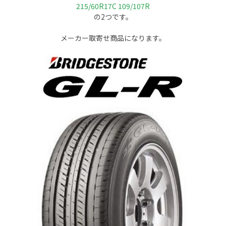
215/60R17C 109/107R
の
2
つです。
メーカー取寄せ商品になります。