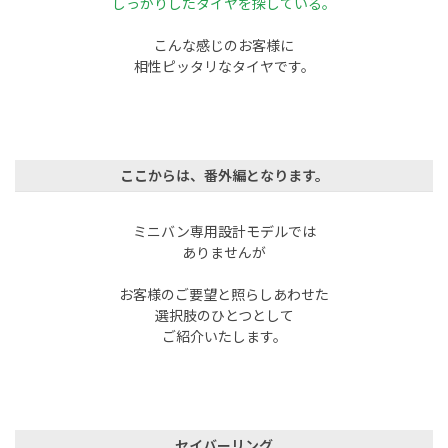
しっかりしたタイヤを探している。
こんな感じのお客様に
相性ピッタリなタイヤです。
ここからは、番外編となります。
ミニバン専用設計モデルでは
ありませんが
お客様のご要望と照らしあわせた
選択肢のひとつとして
ご紹介いたします。
セイバーリング