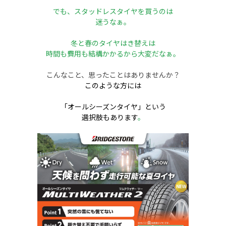
でも、スタッドレスタイヤを買うのは
迷うなぁ。
冬と春のタイヤはき替えは
時間も費用も結構かかるから大変だなぁ。
こんなこと、思ったことはありませんか？
このような方には
「オールシーズンタイヤ」という
選択肢もあります
。