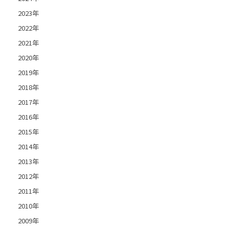
2023年
2022年
2021年
2020年
2019年
2018年
2017年
2016年
2015年
2014年
2013年
2012年
2011年
2010年
2009年