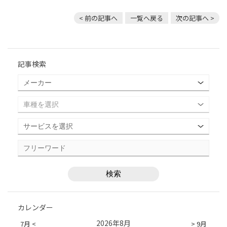
< 前の記事へ
一覧へ戻る
次の記事へ >
記事検索
カレンダー
2026年8月
7月 <
> 9月