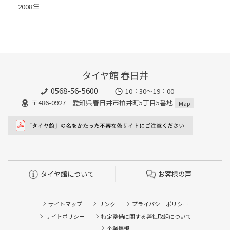
2008年
タイヤ館 春日井
0568-56-5600
10：30～19：00
〒486-0927 愛知県春日井市柏井町5丁目5番地
Map
タイヤ館について
お客様の声
サイトマップ
リンク
プライバシーポリシー
サイトポリシー
特定整備に関する弊社取組について
企業情報