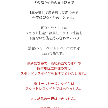
冬の降り始めの雪上路まで
1年を通して履き続け使用できる
全天候型タイヤのことです。
夏タイヤとしての
ウェット性能・静粛性・ライフ性能も
不足ない性能を持ち合わせており
浅雪/シャーベット
レベルであれば
走行可能です。
※過酷な積雪・凍結路面での走行や
降雪地区に居住の方は
スタッドレスタイヤをおすすめいたします。
※オールシーズンタイヤは
スタッドレスタイヤではありません。
※凍結路の走行はできません。