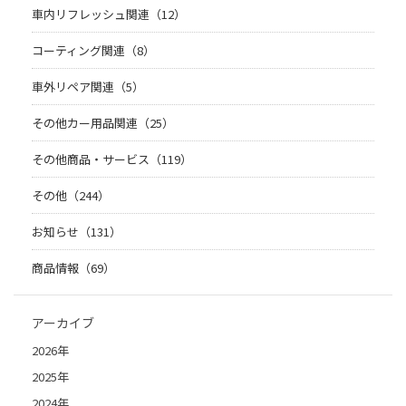
車内リフレッシュ関連（12）
コーティング関連（8）
車外リペア関連（5）
その他カー用品関連（25）
その他商品・サービス（119）
その他（244）
お知らせ（131）
商品情報（69）
アーカイブ
2026年
2025年
2024年