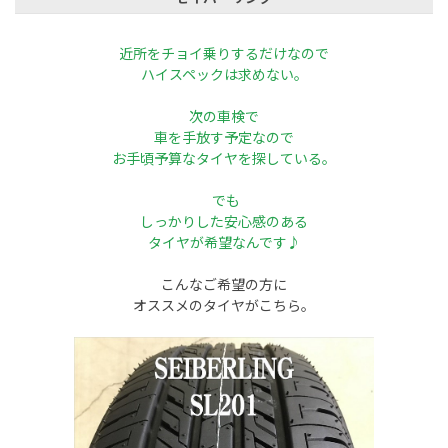
近所をチョイ乗りするだけなので
ハイスペックは求めない。
次の車検で
車を手放す予定なので
お手頃予算なタイヤを探している。
でも
しっかりした安心感のある
タイヤが希望なんです♪
こんなご希望の方に
オススメのタイヤがこちら。