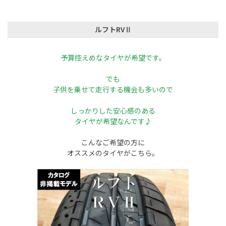
ルフトRVⅡ
予算控えめなタイヤが希望です。
でも
子供を乗せて走行する機会も多いので
しっかりした安心感のある
タイヤが希望なんです♪
こんなご希望の方に
オススメのタイヤがこちら。