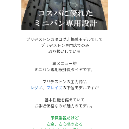
ブリヂストンカタログ非掲載モデルでして
ブリヂストン専門店でのみ
取り扱いしている
裏メニュー的
ミニバン専用設計夏タイヤです。
ブリヂストンの主力商品
レグノ
、
プレイズ
の
下位モデルですが
基本性能を備えていて
お手頃価格なのが魅力のモデル。
予算重視だけど
安全、安心感のある