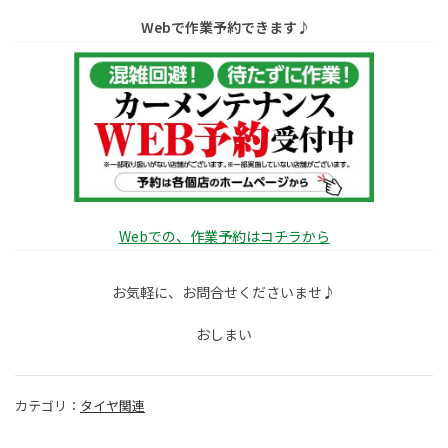
Webで作業予約できます♪
Webでの、作業予約はコチラから
お気軽に、お問合せくださいませ♪
おしまい
カテゴリ：
タイヤ関連