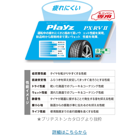
★ブリヂストンカタログより抜粋
詳細はこちらから