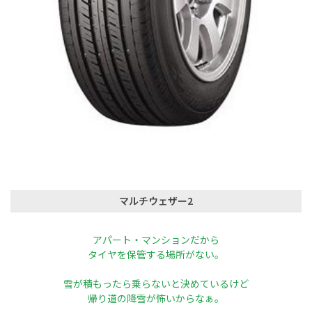
マルチウェザー2
アパート・マンションだから
タイヤを保管する場所がない。
雪が積もったら乗らないと決めているけど
帰り道の降雪が怖いからなぁ。