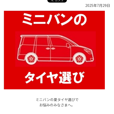
2025年7月29日
ミニバンの夏タイヤ選びで
お悩みのみなさまへ。