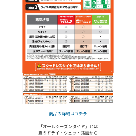
商品の詳細はコチラ
「オールシーズンタイヤ」とは
夏のドライ・ウェット路面から