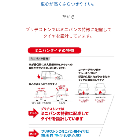
重心が高くふらつきやすい。
だから
ブリヂストンではミニバンの特徴に配慮して
タイヤを設計しています。