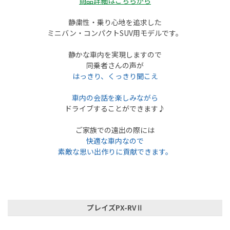
商品詳細はこちらから
静粛性・乗り心地を追求した
ミニバン・コンパクトSUV用モデルです。
静かな車内を実現しますので
同乗者さんの声が
はっきり、くっきり聞こえ
車内の会話を楽しみながら
ドライブすることができます♪
ご家族での遠出の際には
快適な車内なので
素敵な思い出作りに貢献できます。
プレイズPX-RVⅡ