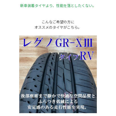
新車装着タイヤより、性能を落としたくない。
こんなご希望の方に
オススメのタイヤがこちら。