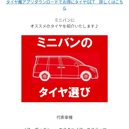
タイヤ館アプリダウンロードでお得にタイヤGET 詳しくはこち
ら
ミニバンに
オススメのタイヤを紹介いたします♪
代表車種