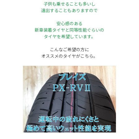
子供も乗せることも多いし
遠出することもありますので
安心感のある
新車装着タイヤと
同等性能ぐらいの
タイヤを
希望しています。
こんなご希望の方に
オススメのタイヤがこちら。