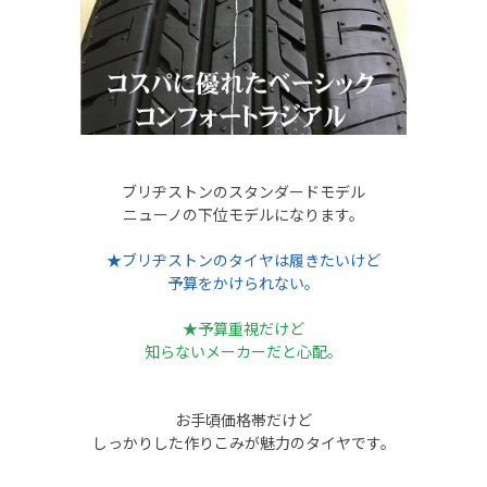
ブリヂストンのスタンダードモデル
ニューノの下位モデルになります。
★ブリヂストンのタイヤは履きたいけど
予算をかけられない。
★予算重視だけど
知らないメーカーだと心配。
お手頃価格帯だけど
しっかりした作りこみが魅力のタイヤです。