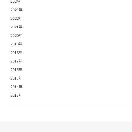
2024年
2023年
2022年
2021年
2020年
2019年
2018年
2017年
2016年
2015年
2014年
2013年