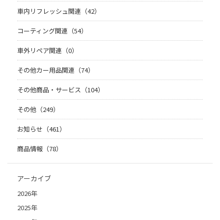
車内リフレッシュ関連（42）
コーティング関連（54）
車外リペア関連（0）
その他カー用品関連（74）
その他商品・サービス（104）
その他（249）
お知らせ（461）
商品情報（78）
アーカイブ
2026年
2025年