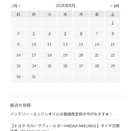
2026年8月
7月 <
> 9月
日
月
火
水
木
金
土
1
2
3
4
5
6
7
8
9
10
11
12
13
14
15
16
17
18
19
20
21
22
23
24
25
26
27
28
29
30
31
最近の投稿
バッテリー・エンジンオイルは価格改定前の今がおすすめ！
【トヨタ カローラフィールダーHV(DAA-NKE165G) 】タイヤ交換