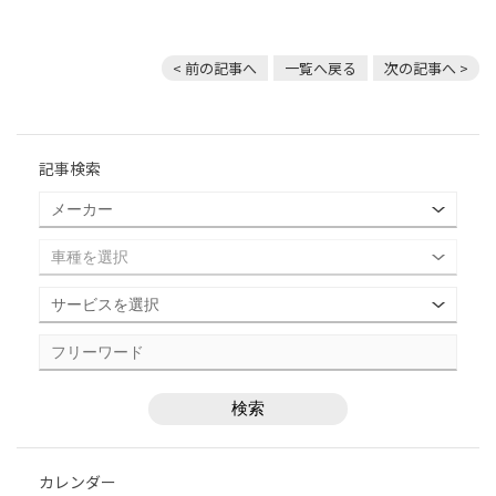
< 前の記事へ
一覧へ戻る
次の記事へ >
記事検索
カレンダー