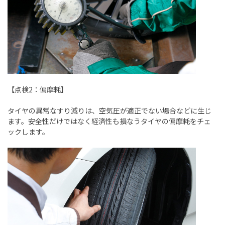
【点検
2
：偏摩耗】
タイヤの異常なすり減りは、空気圧が適正でない場合などに生じ
ます。安全性だけではなく経済性も損なうタイヤの偏摩耗をチェ
ックします。