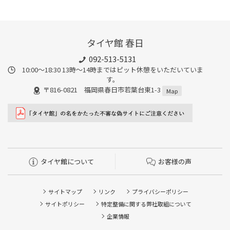
タイヤ館 春日
092-513-5131
10:00～18:30 13時〜14時まではピット休憩をいただいていま
す。
〒816-0821 福岡県春日市若葉台東1-3
Map
タイヤ館について
お客様の声
サイトマップ
リンク
プライバシーポリシー
サイトポリシー
特定整備に関する弊社取組について
企業情報