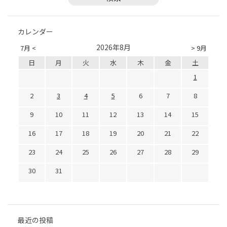
カレンダー
2026年8月
7月 <
> 9月
日
月
火
水
木
金
土
1
2
3
4
5
6
7
8
9
10
11
12
13
14
15
16
17
18
19
20
21
22
23
24
25
26
27
28
29
30
31
最近の投稿