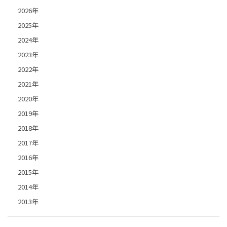
2026年
2025年
2024年
2023年
2022年
2021年
2020年
2019年
2018年
2017年
2016年
2015年
2014年
2013年