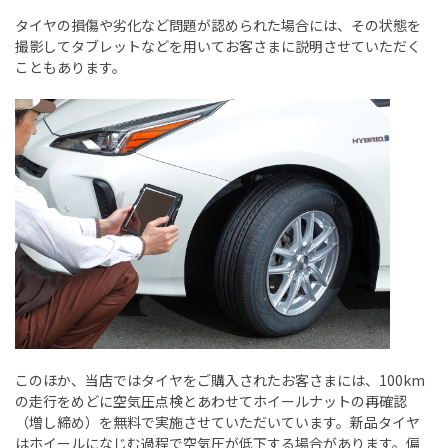
タイヤの損傷や劣化など問題が認められた場合には、その状態を
撮影してタブレットなどを用いてお客さまに説明させていただく
こともあります。
このほか、当店ではタイヤをご購入されたお客さまには、
100km
の走行をめどに空気圧点検とあわせてホイールナットの再確認
（増し締め）を無料で実施させていただいています。新品タイヤ
はホイールになじむ過程で空気圧が低下する場合があります。偏