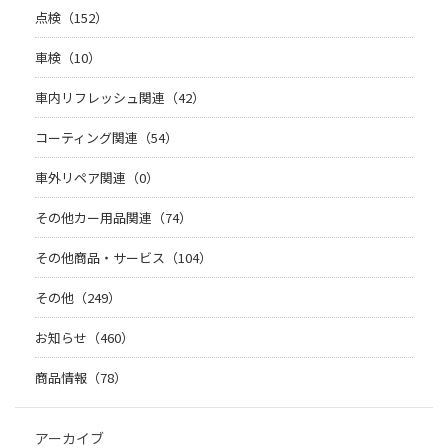
点検（152）
車検（10）
車内リフレッシュ関連（42）
コーティング関連（54）
車外リペア関連（0）
その他カー用品関連（74）
その他商品・サービス（104）
その他（249）
お知らせ（460）
商品情報（78）
アーカイブ