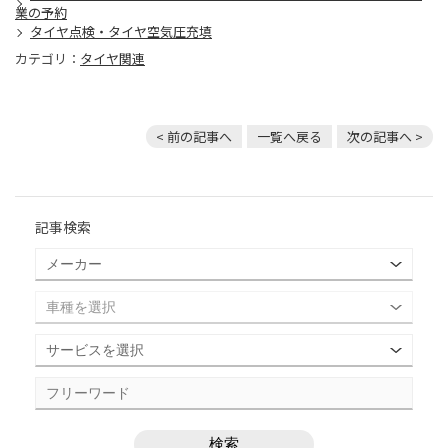
業の予約
タイヤ点検・タイヤ空気圧充填
カテゴリ：
タイヤ関連
< 前の記事へ
一覧へ戻る
次の記事へ >
記事検索