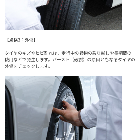
【点検
3
：外傷】
タイヤのキズやヒビ割れは、走行中の異物の乗り越しや長期間の
使用などで発生します。バースト（破裂）の原因ともなるタイヤの
外傷をチェックします。