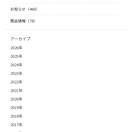
お知らせ（460）
商品情報（78）
アーカイブ
2026年
2025年
2024年
2023年
2022年
2021年
2020年
2019年
2018年
2017年