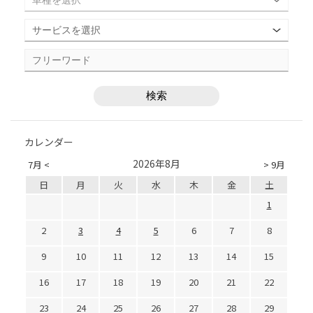
カレンダー
2026年8月
7月 <
> 9月
日
月
火
水
木
金
土
1
2
3
4
5
6
7
8
9
10
11
12
13
14
15
16
17
18
19
20
21
22
23
24
25
26
27
28
29