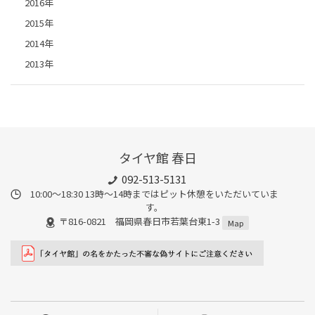
2016年
2015年
2014年
2013年
タイヤ館 春日
092-513-5131
10:00～18:30 13時〜14時まではピット休憩をいただいていま
す。
〒816-0821 福岡県春日市若葉台東1-3
Map