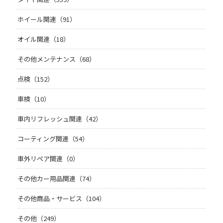
ホイール関連（91）
オイル関連（18）
その他メンテナンス（68）
点検（152）
車検（10）
車内リフレッシュ関連（42）
コーティング関連（54）
車外リペア関連（0）
その他カー用品関連（74）
その他商品・サービス（104）
その他（249）