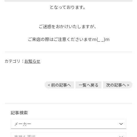
となっております。
ご迷惑をおかけいたしますが、
ご来店の際はご注意くださいませm(_ _)m
カテゴリ：
お知らせ
< 前の記事へ
一覧へ戻る
次の記事へ >
記事検索