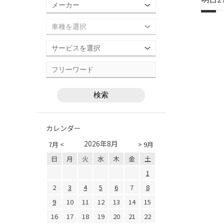
カレンダー
2026年8月
7月 <
> 9月
日
月
火
水
木
金
土
1
2
3
4
5
6
7
8
9
10
11
12
13
14
15
16
17
18
19
20
21
22