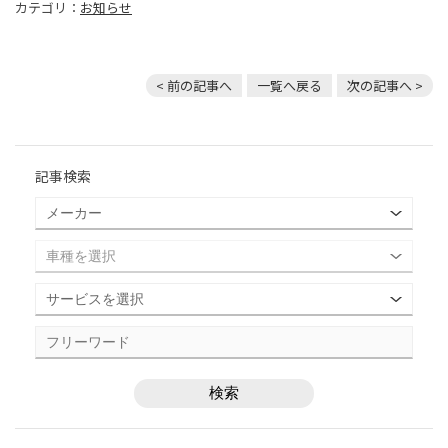
カテゴリ：
お知らせ
< 前の記事へ
一覧へ戻る
次の記事へ >
記事検索