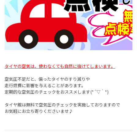
タイヤの空気は、使わなくても自然に抜けてしまいます。
空気圧不足だと、偏ったタイヤのすり減りや
走行燃費に影響を与えることがあります。
定期的な空気圧のチェックをおススメします
(*
´▽｀
*)
タイヤ館は無料で空気圧のチェックを実施しておりますので
お気軽にお立ち寄りくださいませ♪