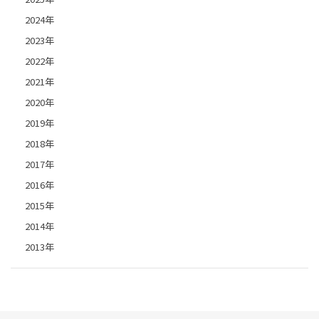
2024年
2023年
2022年
2021年
2020年
2019年
2018年
2017年
2016年
2015年
2014年
2013年