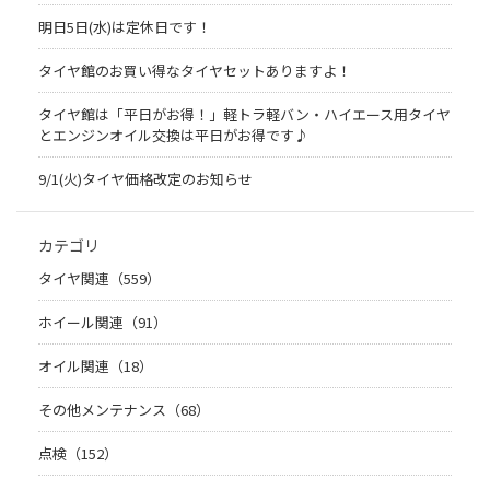
明日5日(水)は定休日です！
タイヤ館のお買い得なタイヤセットありますよ！
タイヤ館は「平日がお得！」軽トラ軽バン・ハイエース用タイヤ
とエンジンオイル交換は平日がお得です♪
9/1(火)タイヤ価格改定のお知らせ
カテゴリ
タイヤ関連（559）
ホイール関連（91）
オイル関連（18）
その他メンテナンス（68）
点検（152）