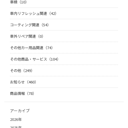
車検（10）
車内リフレッシュ関連（42）
コーティング関連（54）
車外リペア関連（0）
その他カー用品関連（74）
その他商品・サービス（104）
その他（249）
お知らせ（460）
商品情報（78）
アーカイブ
2026年
2025年