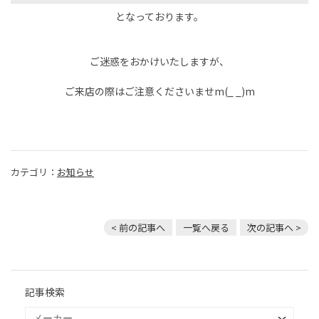
となっております。
ご迷惑をおかけいたしますが、
ご来店の際はご注意くださいませm(_ _)m
カテゴリ：
お知らせ
< 前の記事へ
一覧へ戻る
次の記事へ >
記事検索