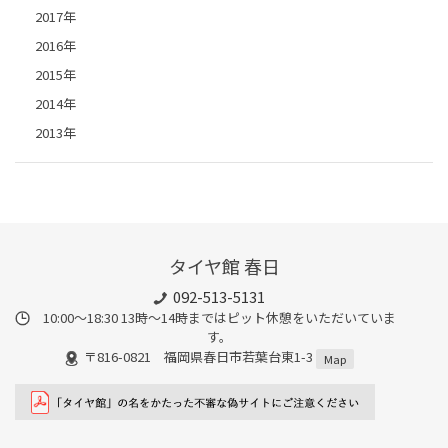
2017年
2016年
2015年
2014年
2013年
タイヤ館 春日
092-513-5131
10:00～18:30 13時〜14時まではピット休憩をいただいていま
す。
〒816-0821 福岡県春日市若葉台東1-3
Map