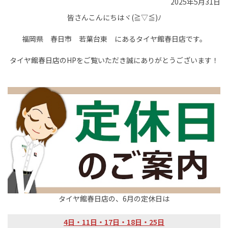
2025年5月31日
皆さんこんにちはヾ(≧▽≦)ﾉ
福岡県 春日市 若葉台東 にあるタイヤ館春日店です。
タイヤ館春日店のHPをご覧いただき誠にありがとうございます！
タイヤ館春日店の、6月の定休日は
4日・11日・17日・18日・25日