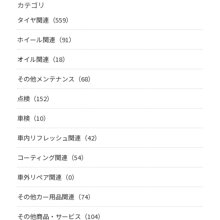
カテゴリ
タイヤ関連（559）
ホイール関連（91）
オイル関連（18）
その他メンテナンス（68）
点検（152）
車検（10）
車内リフレッシュ関連（42）
コーティング関連（54）
車外リペア関連（0）
その他カー用品関連（74）
その他商品・サービス（104）