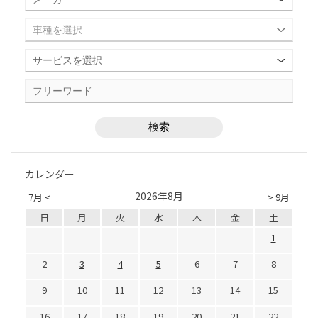
カレンダー
2026年8月
7月 <
> 9月
日
月
火
水
木
金
土
1
2
3
4
5
6
7
8
9
10
11
12
13
14
15
16
17
18
19
20
21
22