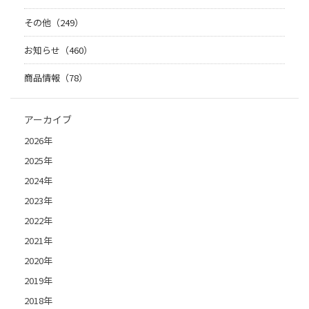
その他（249）
お知らせ（460）
商品情報（78）
アーカイブ
2026年
2025年
2024年
2023年
2022年
2021年
2020年
2019年
2018年