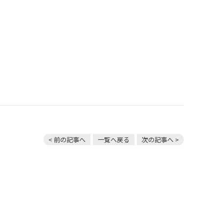
< 前の記事へ
一覧へ戻る
次の記事へ >