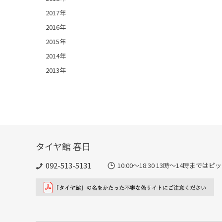
2017年
2016年
2015年
2014年
2013年
タイヤ館 春日
092-513-5131
10:00～18:30 13時〜14時ま