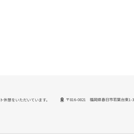
〒816-0821 福岡県春日市若葉台東1-
ではピット休憩をいただいています。