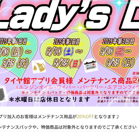
プリ加入のお客様はメンテナンス用品が
20％OFF
となります♪
ンテナンスパックや、特価商品は対象外となりますのでご了承ください