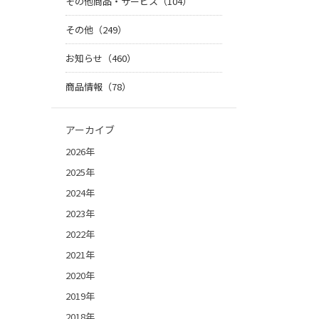
その他商品・サービス（104）
その他（249）
お知らせ（460）
商品情報（78）
アーカイブ
2026年
2025年
2024年
2023年
2022年
2021年
2020年
2019年
2018年