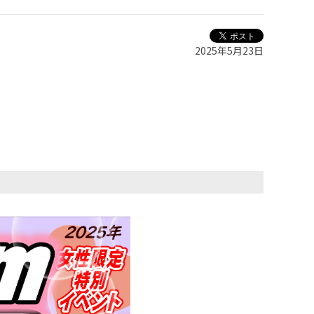
2025年5月23日