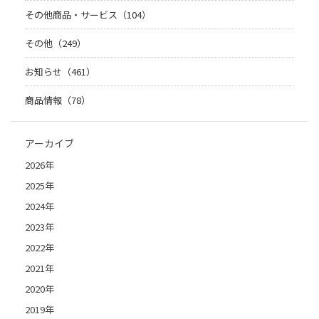
その他商品・サービス（104）
その他（249）
お知らせ（461）
商品情報（78）
アーカイブ
2026年
2025年
2024年
2023年
2022年
2021年
2020年
2019年