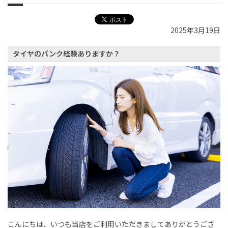
2025年3月19日
タイヤのパンク経験ありますか？
こんにちは、いつも当店をご利用いただきましてありがとうござ