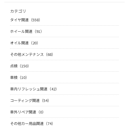
カテゴリ
タイヤ関連（558）
ホイール関連（91）
オイル関連（20）
その他メンテナンス（68）
点検（150）
車検（10）
車内リフレッシュ関連（42）
コーティング関連（54）
車外リペア関連（0）
その他カー用品関連（74）