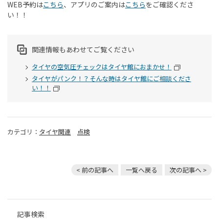
WEB
予約は
こちら
、アプリのご案内は
こちら
をご確認くださ
い！！
関連情報もあわせてご覧ください
タイヤの空気圧チェックはタイヤ館におまかせ！
タイヤがパンク！？そんな時はタイヤ館にご相談くださ
い！！
カテゴリ：
タイヤ関連
点検
< 前の記事へ
一覧へ戻る
次の記事へ >
記事検索