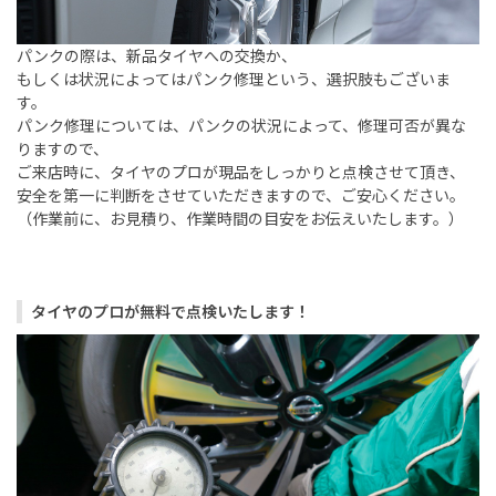
パンクの際は、新品タイヤへの交換か、
もしくは状況によってはパンク修理という、選択肢もございま
す。
パンク修理については、パンクの状況によって、修理可否が異な
りますので、
ご来店時に、タイヤのプロが現品をしっかりと点検させて頂き、
安全を第一に判断をさせていただきますので、ご安心ください。
（作業前に、お見積り、作業時間の目安をお伝えいたします。）
タイヤのプロが無料で点検いたします！