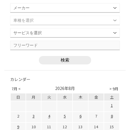
カレンダー
2026年8月
7月 <
> 9月
日
月
火
水
木
金
土
1
2
3
4
5
6
7
8
9
10
11
12
13
14
15