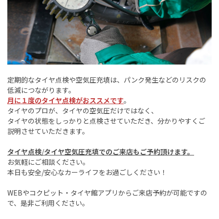
定期的なタイヤ点検や空気圧充填は、パンク発生などのリスクの
低減につながります。
月に１度のタイヤ点検がおススメです
。
タイヤのプロが、タイヤの空気圧だけではなく、
タイヤの状態をしっかりと点検させていただき、分かりやすくご
説明させていただきます。
タイヤ点検
/
タイヤ空気圧充填でのご来店もご予約頂けます。
お気軽にご相談ください。
本日も安全
/
安心なカーライフをお過ごしください！
WEB
やコクピット・タイヤ館アプリからご来店予約が可能ですの
で、是非ご利用ください。