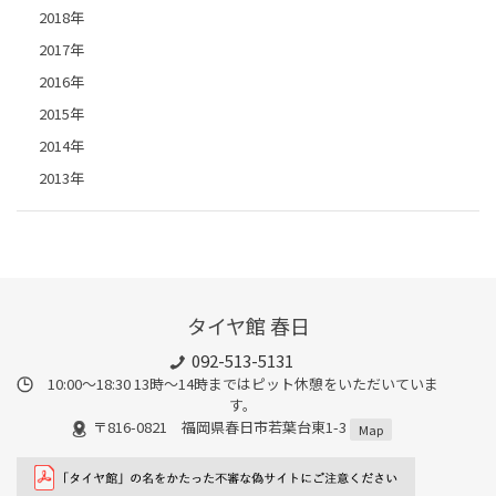
2018年
2017年
2016年
2015年
2014年
2013年
タイヤ館 春日
092-513-5131
10:00～18:30 13時〜14時まではピット休憩をいただいていま
す。
〒816-0821 福岡県春日市若葉台東1-3
Map