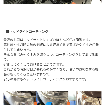
■ヘッドライトコーティング
最近のお車はヘッドライトレンズのほとんどが樹脂製です。
紫外線や点灯時の熱の影響による経年劣化で黄ばみやくすみが発
生してしまいます。
そんな黄ばみやくすみを取りつつ、コーティングをしてあげる事
で、
劣化しにくくしてあげることができます。
これからの時期は日が暮れるのが早くなり、暗い中運転をする機
会が増えてくると思いますので、
安心の為にもヘッドライトコーティングがおすすめです。