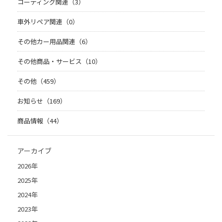
コーティング関連（3）
車外リペア関連（0）
その他カー用品関連（6）
その他商品・サービス（10）
その他（459）
お知らせ（169）
商品情報（44）
アーカイブ
2026年
2025年
2024年
2023年