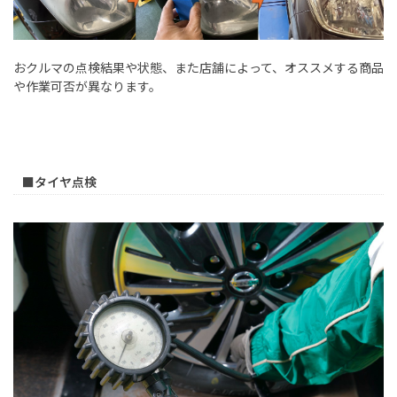
おクルマの点検結果や状態、また店舗によって、オススメする商品
や作業可否が異なります。
■タイヤ点検