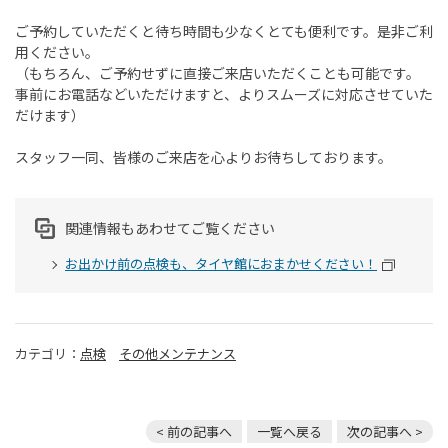
ご予約していただくと待ち時間も少なくとても便利です。是非ご利
用ください。
（もちろん、ご予約せずに直接ご来店いただくことも可能です。
事前にお電話などいただけますと、よりスムーズに対応させていた
だけます）
スタッフ一同、皆様のご来店を心よりお待ちしております。
関連情報もあわせてご覧ください
お出かけ前の点検も、タイヤ館におまかせください！
カテゴリ：
点検
その他メンテナンス
< 前の記事へ
一覧へ戻る
次の記事へ >