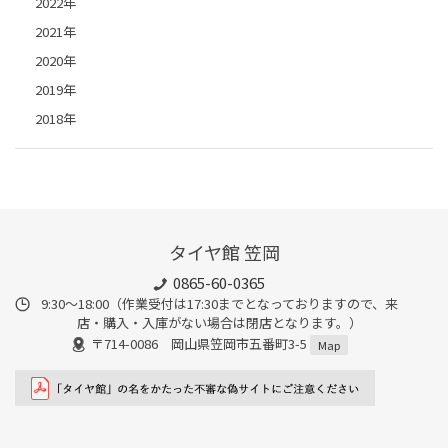
2022年
2021年
2020年
2019年
2018年
タイヤ館 笠岡
0865-60-0365
9:30～18:00（作業受付は17:30までとなっておりますので、来
店・購入・入庫がない場合は閉店となります。）
〒714-0086 岡山県笠岡市五番町3-5
Map