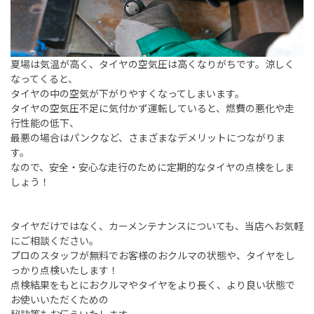
夏場は気温が高く、タイヤの空気圧は高くなりがちです。涼しく
なってくると、
タイヤの中の空気が下がりやすくなってしまいます。
タイヤの空気圧不足に気付かず運転していると、燃費の悪化や走
行性能の低下、
最悪の場合はパンクなど、さまざまなデメリットにつながりま
す。
なので、安全・安心な走行のために定期的なタイヤの点検をしま
しょう！
タイヤだけではなく、カーメンテナンスについても、当店へお気軽
にご相談ください。
プロのスタッフが無料でお客様のおクルマの状態や、タイヤをし
っかり点検いたします！
点検結果をもとにおクルマやタイヤをより長く、より良い状態で
お使いいただくための