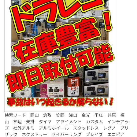
検索ワード 岡山 倉敷 笠岡 浅口 金光 里庄 井原 福
山 神辺 矢掛 タイヤ アライメント カスタム インチアッ
プ 社外アルミ アルミホイール スタッドレス レグノ ブリ
ザック ネクストリー セイバーリング プレイズ エコピア