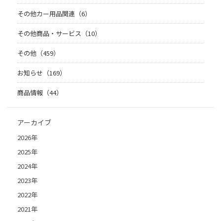
その他カー用品関連（6）
その他商品・サービス（10）
その他（459）
お知らせ（169）
商品情報（44）
アーカイブ
2026年
2025年
2024年
2023年
2022年
2021年