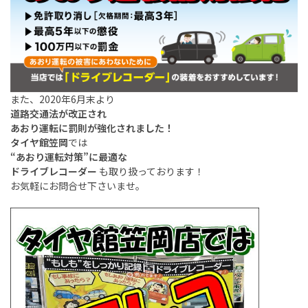
また、2020年6月末より
道路交通法が改正され
あおり運転に罰則が強化されました！
タイヤ館笠岡
では
“あおり運転対策”に最適な
ドライブレコーダー
も取り扱っております！
お気軽にお問合せ下さいませ。