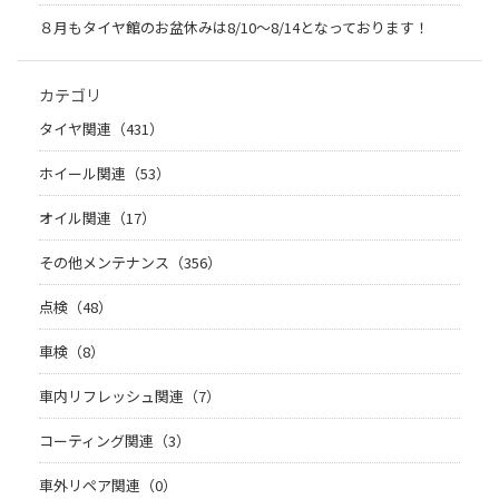
８月もタイヤ館のお盆休みは8/10～8/14となっております！
カテゴリ
タイヤ関連（431）
ホイール関連（53）
オイル関連（17）
その他メンテナンス（356）
点検（48）
車検（8）
車内リフレッシュ関連（7）
コーティング関連（3）
車外リペア関連（0）