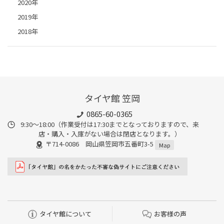
2020年
2019年
2018年
タイヤ館 笠岡
0865-60-0365
9:30～18:00（作業受付は17:30までとなっておりますので、来
店・購入・入庫がない場合は閉店となります。）
〒714-0086 岡山県笠岡市五番町3-5
Map
タイヤ館について
お客様の声