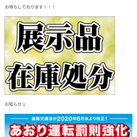
お待ちしております！！！
お知らせ↓