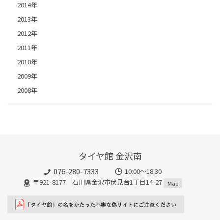
2014年
2013年
2012年
2011年
2010年
2009年
2008年
タイヤ館 金沢南
076-280-7333
10:00～18:30
〒921-8177 石川県金沢市伏見台1丁目14-27
Map