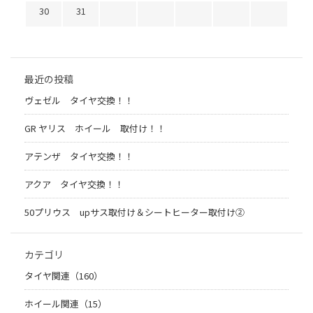
30
31
最近の投稿
ヴェゼル タイヤ交換！！
GR ヤリス ホイール 取付け！！
アテンザ タイヤ交換！！
アクア タイヤ交換！！
50プリウス upサス取付け＆シートヒーター取付け②
カテゴリ
タイヤ関連（160）
ホイール関連（15）