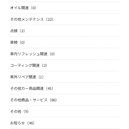
オイル関連（0）
その他メンテナンス（22）
点検（3）
車検（0）
車内リフレッシュ関連（0）
コーティング関連（2）
車外リペア関連（1）
その他カー用品関連（45）
その他商品・サービス（86）
その他（9）
お知らせ（46）