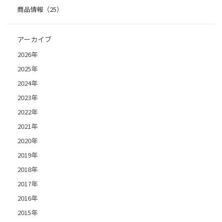
商品情報（25）
アーカイブ
2026年
2025年
2024年
2023年
2022年
2021年
2020年
2019年
2018年
2017年
2016年
2015年