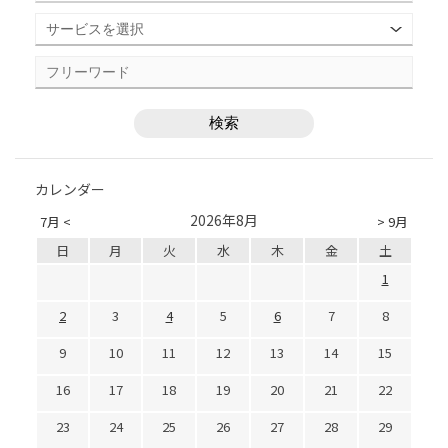
カレンダー
2026年8月
7月 <
> 9月
日
月
火
水
木
金
土
1
2
3
4
5
6
7
8
9
10
11
12
13
14
15
16
17
18
19
20
21
22
23
24
25
26
27
28
29