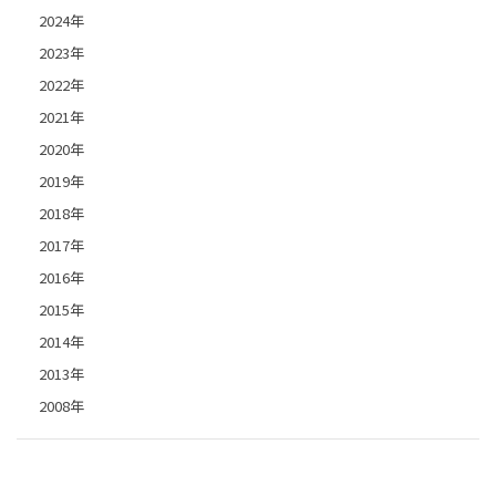
2024年
2023年
2022年
2021年
2020年
2019年
2018年
2017年
2016年
2015年
2014年
2013年
2008年