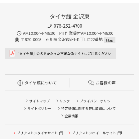
タイヤ館 金沢東
076-252-4700
AM10:00～PM6:30 PIT作業受付AM10:00～PM6:00
〒920-0003 石川県金沢市疋田1丁目222番地
Map
タイヤ館について
お客様の声
サイトマップ
リンク
プライバシーポリシー
サイトポリシー
特定整備に関する弊社取組について
企業情報
ブリヂストンタイヤサイト
ブリヂストンホイールサイト