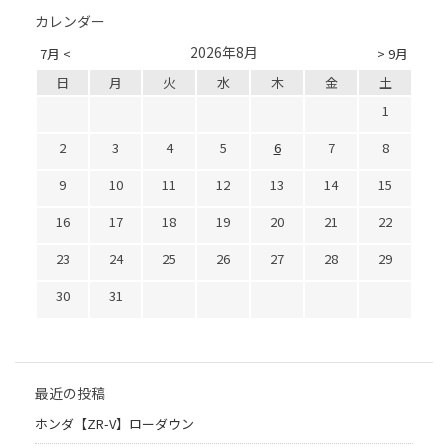
カレンダー
2026年8月
7月 <
> 9月
日
月
火
水
木
金
土
1
2
3
4
5
6
7
8
9
10
11
12
13
14
15
16
17
18
19
20
21
22
23
24
25
26
27
28
29
30
31
最近の投稿
ホンダ【ZR-V】ローダウン