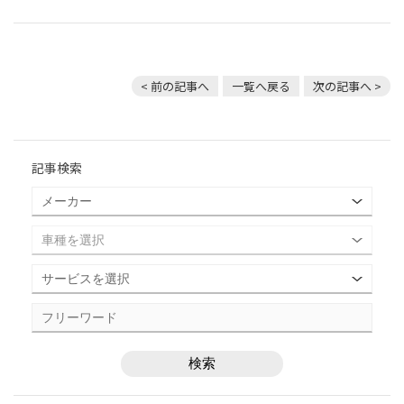
< 前の記事へ
一覧へ戻る
次の記事へ >
記事検索