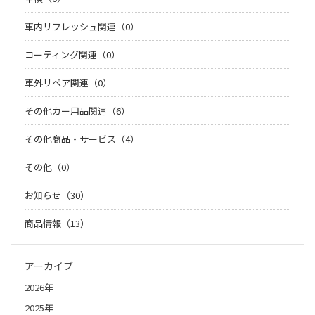
車内リフレッシュ関連（0）
コーティング関連（0）
車外リペア関連（0）
その他カー用品関連（6）
その他商品・サービス（4）
その他（0）
お知らせ（30）
商品情報（13）
アーカイブ
2026年
2025年