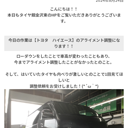
2024年8月24日
こんにちは！！
本日もタイヤ館金沢東のHPをご覧いただきありがとうございま
す。
今日の作業は【トヨタ ハイエース】のアライメント調整にな
ります！！
ローダウンをしたことで車高が変わったこともあり、
今までアライメント調整したことがなかったとのこと。
そして、はいていたタイヤも内べりが激しいとのことで1回見てほ
しいと
調整依頼をお受けしました！(*´ω｀*)