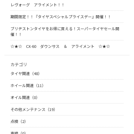
レヴォーグ アライメント！！
期間限定！！『タイヤスペシャルプライスデー』開催！！
ブリヂストンタイヤをお得に買える！スーパータイヤセール開
催！！
☆★☆ CX-60 ダウンサス ＆ アライメント ☆★☆
カテゴリ
タイヤ関連（48）
ホイール関連（11）
オイル関連（0）
その他メンテナンス（19）
点検（2）
車検（0）