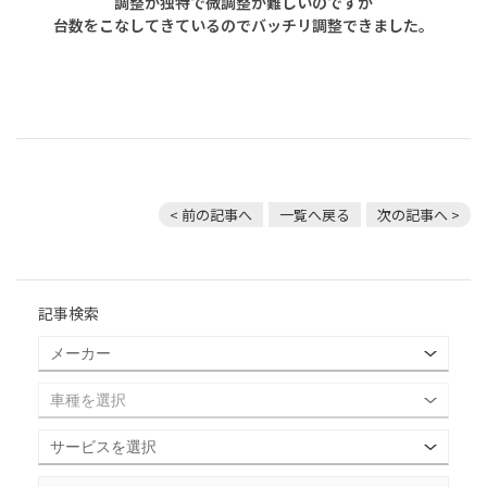
調整が独特で微調整が難しいのですが
台数をこなしてきているのでバッチリ調整できました。
< 前の記事へ
一覧へ戻る
次の記事へ >
記事検索