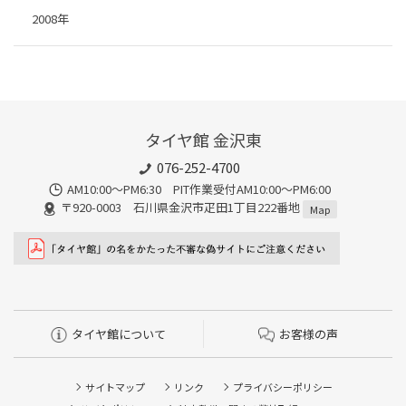
2008年
タイヤ館 金沢東
076-252-4700
AM10:00～PM6:30 PIT作業受付AM10:00～PM6:00
〒920-0003 石川県金沢市疋田1丁目222番地
Map
タイヤ館について
お客様の声
サイトマップ
リンク
プライバシーポリシー