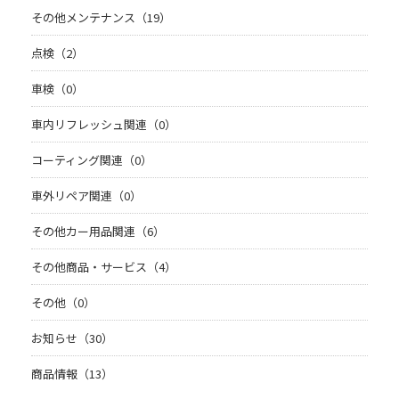
その他メンテナンス（19）
点検（2）
車検（0）
車内リフレッシュ関連（0）
コーティング関連（0）
車外リペア関連（0）
その他カー用品関連（6）
その他商品・サービス（4）
その他（0）
お知らせ（30）
商品情報（13）