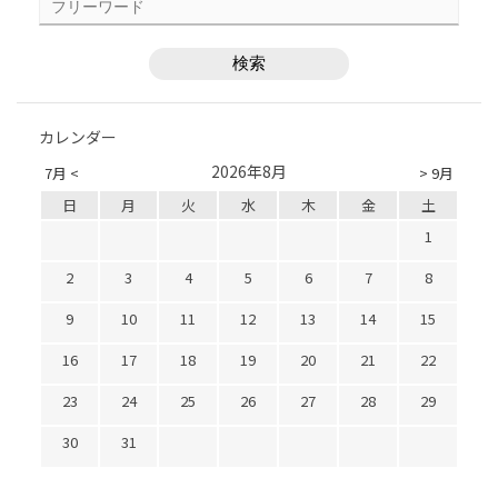
カレンダー
2026年8月
7月 <
> 9月
日
月
火
水
木
金
土
1
2
3
4
5
6
7
8
9
10
11
12
13
14
15
16
17
18
19
20
21
22
23
24
25
26
27
28
29
30
31