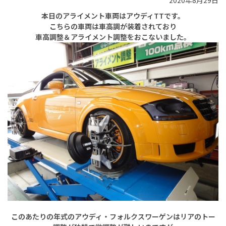
2020年8月29日
本日のアライメント車両はアウディTTです。
こちらの車両は車高調が装着されており
車高調整＆アライメント調整をおこないました。
このあたりの年式のアウディ・フォルクスワーゲンはリアのトー