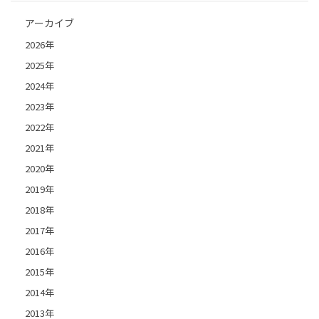
アーカイブ
2026年
2025年
2024年
2023年
2022年
2021年
2020年
2019年
2018年
2017年
2016年
2015年
2014年
2013年