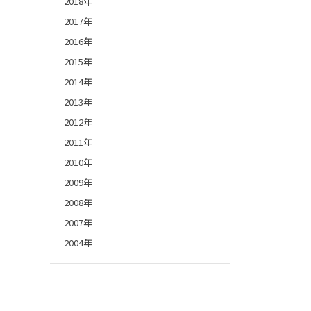
2018年
2017年
2016年
2015年
2014年
2013年
2012年
2011年
2010年
2009年
2008年
2007年
2004年