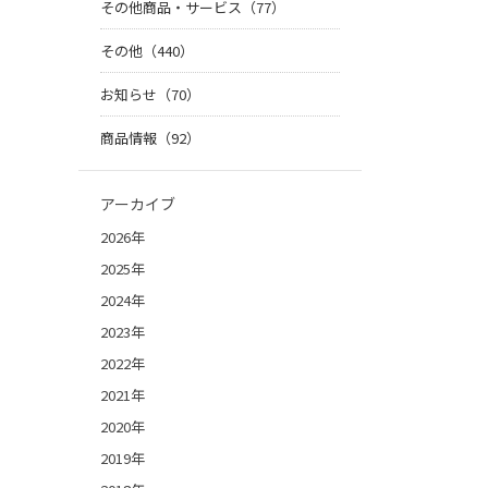
その他商品・サービス（77）
その他（440）
お知らせ（70）
商品情報（92）
アーカイブ
2026年
2025年
2024年
2023年
2022年
2021年
2020年
2019年