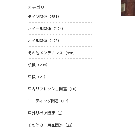
カテゴリ
タイヤ関連（651）
ホイール関連（124）
オイル関連（123）
その他メンテナンス（956）
点検（208）
車検（23）
車内リフレッシュ関連（18）
コーティング関連（17）
車外リペア関連（1）
その他カー用品関連（23）