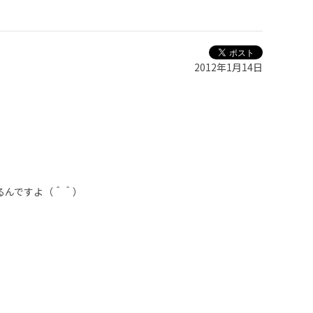
2012年1月14日
るんですよ（＾＾）