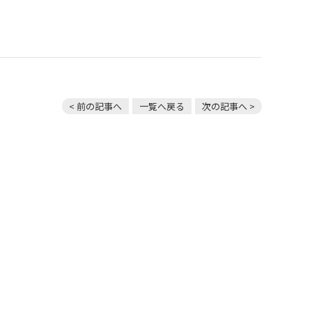
< 前の記事へ
一覧へ戻る
次の記事へ >