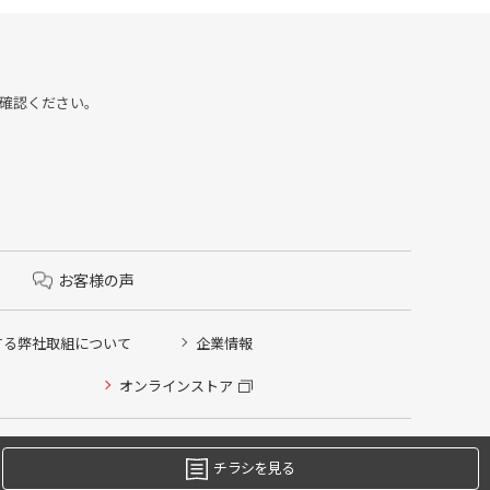
をご確認ください。
お客様の声
する弊社取組について
企業情報
オンラインストア
チラシを見る