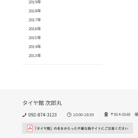
2019年
2018年
2017年
2016年
2015年
2014年
2013年
タイヤ館 次郎丸
092-874-3123
〒814-016
10:00-18:30