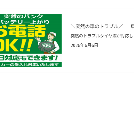
＼突然の車のトラブル／ 車
2026年6月6日