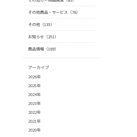
その他商品・サービス（76）
その他（135）
お知らせ（251）
商品情報（169）
アーカイブ
2026年
2025年
2024年
2023年
2022年
2021年
2020年