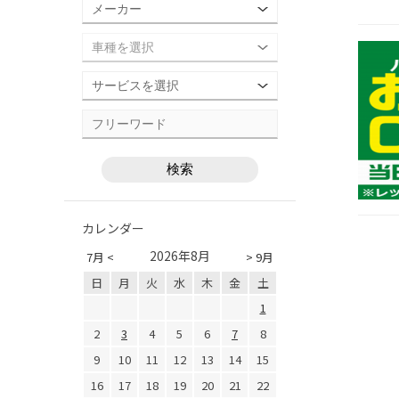
カレンダー
2026年8月
7月 <
> 9月
日
月
火
水
木
金
土
1
2
3
4
5
6
7
8
9
10
11
12
13
14
15
16
17
18
19
20
21
22