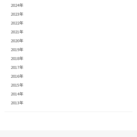
2024年
2023年
2022年
2021年
2020年
2019年
2018年
2017年
2016年
2015年
2014年
2013年