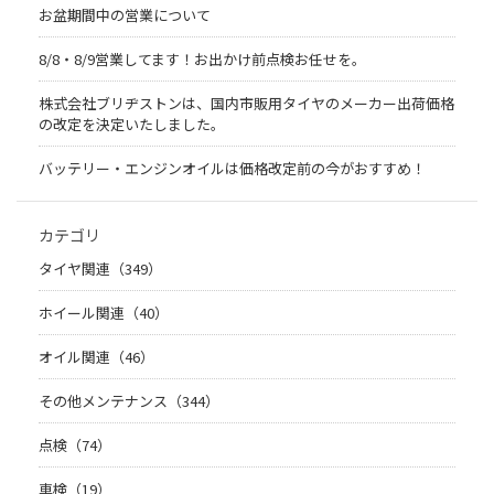
お盆期間中の営業について
8/8・8/9営業してます！お出かけ前点検お任せを。
株式会社ブリヂストンは、国内市販用タイヤのメーカー出荷価格
の改定を決定いたしました。
バッテリー・エンジンオイルは価格改定前の今がおすすめ！
カテゴリ
タイヤ関連（349）
ホイール関連（40）
オイル関連（46）
その他メンテナンス（344）
点検（74）
車検（19）