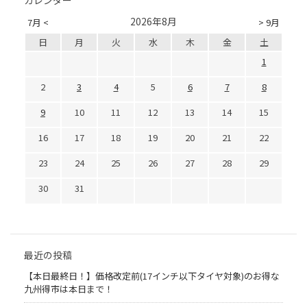
カレンダー
2026年8月
7月 <
> 9月
日
月
火
水
木
金
土
1
2
3
4
5
6
7
8
9
10
11
12
13
14
15
16
17
18
19
20
21
22
23
24
25
26
27
28
29
30
31
最近の投稿
【本日最終日！】価格改定前(17インチ以下タイヤ対象)のお得な
九州得市は本日まで！