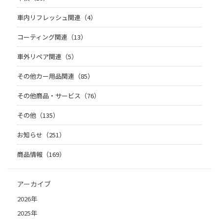
車内リフレッシュ関連（4）
コーティング関連（13）
車外リペア関連（5）
その他カー用品関連（85）
その他商品・サービス（76）
その他（135）
お知らせ（251）
商品情報（169）
アーカイブ
2026年
2025年