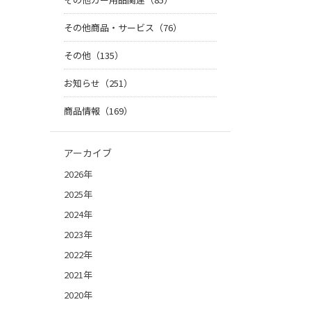
その他商品・サービス（76）
その他（135）
お知らせ（251）
商品情報（169）
アーカイブ
2026年
2025年
2024年
2023年
2022年
2021年
2020年