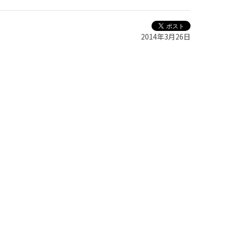
2014年3月26日