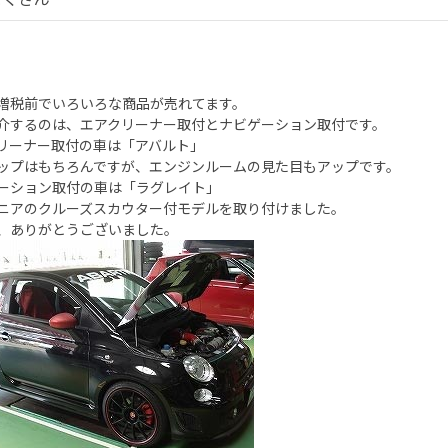
増税前でいろいろな商品が売れてます。
介するのは、エアクリーナー取付とナビゲーション取付です。
リーナー取付の車は「アバルト」
ップはもちろんですが、エンジンルームの見た目もアップです。
ーション取付の車は「ラグレイト」
ニアのクルーズスカウター付モデルを取り付けました。
、ありがとうございました。