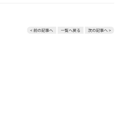
< 前の記事へ
一覧へ戻る
次の記事へ >