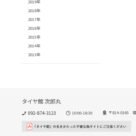
2019年
2018年
2017年
2016年
2015年
2014年
2013年
タイヤ館 次郎丸
092-874-3123
〒814-016
10:00-18:30