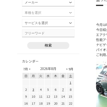
今月は
今日紹
エアク
性能ア
ナビゲ
パイオ
ご利用
カレンダー
2026年8月
7月 <
> 9月
日
月
火
水
木
金
土
1
2
3
4
5
6
7
8
9
10
11
12
13
14
15
16
17
18
19
20
21
22