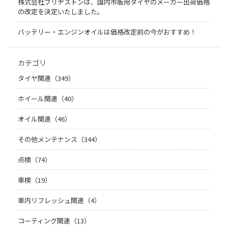
株式会社ブリヂストンは、国内市販用タイヤのメーカー出荷価格
の改定を決定いたしました。
バッテリー・エンジンオイルは価格改定前の今がおすすめ！
カテゴリ
タイヤ関連（349）
ホイール関連（40）
オイル関連（46）
その他メンテナンス（344）
点検（74）
車検（19）
車内リフレッシュ関連（4）
コーティング関連（13）