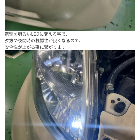
電球を明るいLEDに変える事で、
夕方や夜間時の視認性が良くなるので、
安全性が上がる事に繋がります！