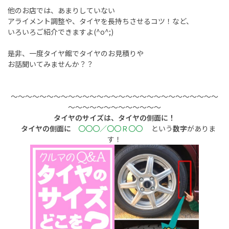
他のお店では、あまりしていない
アライメント調整や、タイヤを長持ちさせるコツ！など、
いろいろご紹介できますよ(^o^;)
是非、一度タイヤ館でタイヤのお見積りや
お話聞いてみませんか？？
～～～～～～～～～～～～～～～～～～～～～～～～～～～～～
～～～～～～～～～～～～～
タイヤのサイズは、タイヤの側面に！
タイヤの側面に
〇〇〇／〇〇Ｒ〇〇
という
数字
がありま
す！