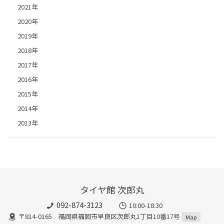
2021年
2020年
2019年
2018年
2017年
2016年
2015年
2014年
2013年
タイヤ館 次郎丸
092-874-3123
10:00-18:30
〒814-0165 福岡県福岡市早良区次郎丸1丁目10番17号
Map