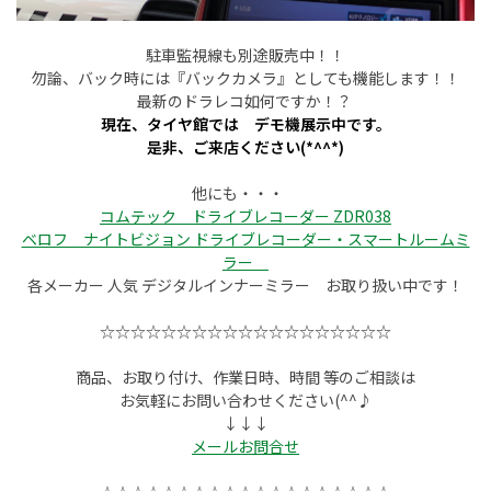
駐車監視線も別途販売中！！
勿論、バック時には『バックカメラ』としても機能します！！
最新のドラレコ如何ですか！？
現在、タイヤ館では デモ機展示中です。
是非、ご来店ください(*^^*)
他にも・・・
コムテック ドライブレコーダー ZDR038
ベロフ ナイトビジョン ドライブレコーダー・スマートルームミ
ラー
各メーカー 人気 デジタルインナーミラー お取り扱い中です！
☆☆☆☆☆☆☆☆☆☆☆☆☆☆☆☆☆☆☆
商品、お取り付け、作業日時、時間 等のご相談は
お気軽にお問い合わせください(^^♪
↓↓↓
メールお問合せ