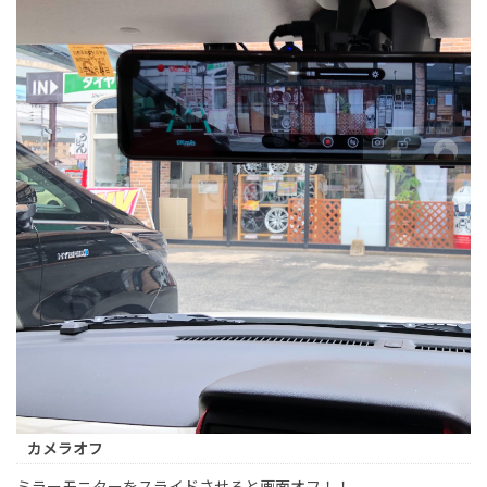
カメラオフ
ミラーモニターをスライドさせると画面オフ！！