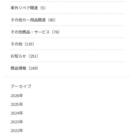
車外リペア関連（5）
その他カー用品関連（85）
その他商品・サービス（76）
その他（135）
お知らせ（251）
商品情報（169）
アーカイブ
2026年
2025年
2024年
2023年
2022年