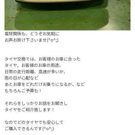
電球関係も、どうぞお気軽に
お声お掛け下さいませ(^o^;)
タイヤ交換では、お客様のお車に合った
タイヤ、お客様のお車の用途、
日常の走行距離、高速が多いか、
雨の日が心配など
あとお車をどれだけお乗りになるか、など
もちろんご予算も！
それらをしっかりお話をお聞きし
タイヤをご紹介致します！
なのでどのタイヤでも安心して
ご購入できるんです(^o^;)