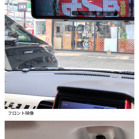
フロント映像