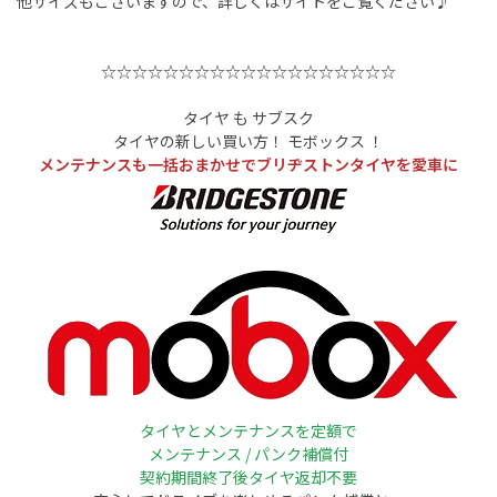
他サイズもごさいますので、詳しくはサイトをご覧ください♪
☆☆☆☆☆☆☆☆☆☆☆☆☆☆☆☆☆☆☆
タイヤ も サブスク
タイヤの新しい買い方！ モボックス ！
メンテナンスも一括おまかせでブリヂストンタイヤを愛車に
タイヤとメンテナンスを定額で
メンテナンス / パンク補償付
契約期間終了後タイヤ返却不要