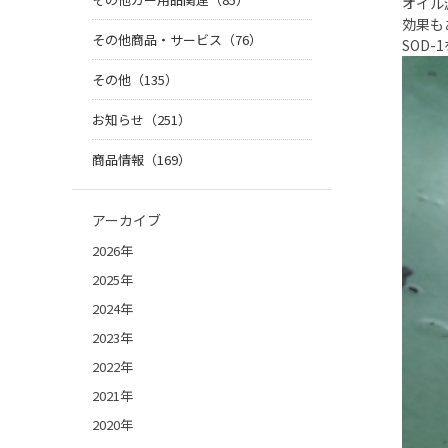
オイル
効果も
その他商品・サービス（76）
SOD-
その他（135）
お知らせ（251）
商品情報（169）
アーカイブ
2026年
2025年
2024年
2023年
2022年
2021年
2020年