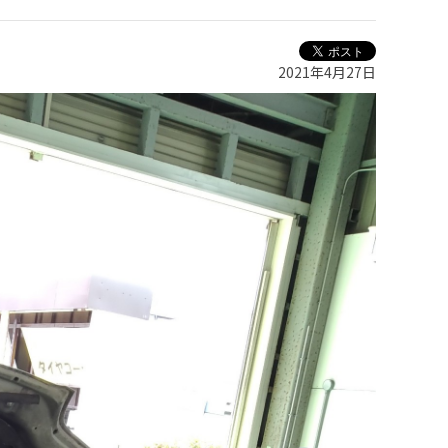
2021年4月27日