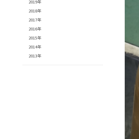
2019年
2018年
2017年
2016年
2015年
2014年
2013年