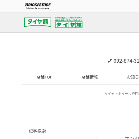
092-874-3
店舗TOP
店舗情報
お知ら
タイヤ・ホイール専門
記事検索
エンジ