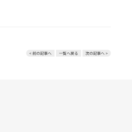
< 前の記事へ
一覧へ戻る
次の記事へ >