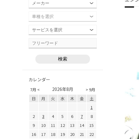
カレンダー
2026年8月
7月 <
> 9月
日
月
火
水
木
金
土
1
2
3
4
5
6
7
8
9
10
11
12
13
14
15
16
17
18
19
20
21
22