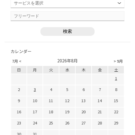
カレンダー
2026年8月
7月 <
> 9月
日
月
火
水
木
金
土
1
2
3
4
5
6
7
8
9
10
11
12
13
14
15
16
17
18
19
20
21
22
23
24
25
26
27
28
29
30
31