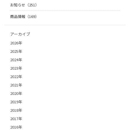
お知らせ（251）
商品情報（169）
アーカイブ
2026年
2025年
2024年
2023年
2022年
2021年
2020年
2019年
2018年
2017年
2016年