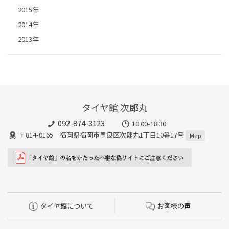
2015年
2014年
2013年
タイヤ館 次郎丸
092-874-3123
10:00-18:30
〒814-0165 福岡県福岡市早良区次郎丸1丁目10番17号
Map
タイヤ館について
お客様の声