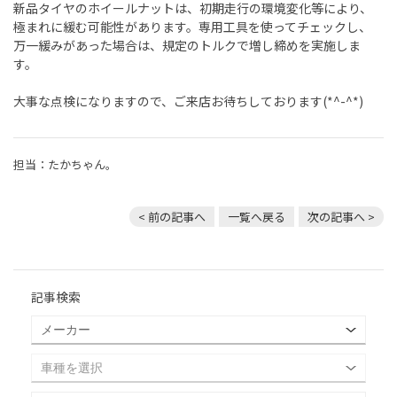
新品タイヤのホイールナットは、初期走行の環境変化等により、
極まれに緩む可能性があります。専用工具を使ってチェックし、
万一緩みがあった場合は、規定のトルクで増し締めを実施しま
す。
大事な点検になりますので、ご来店お待ちしております(*^-^*)
担当：たかちゃん。
< 前の記事へ
一覧へ戻る
次の記事へ >
記事検索