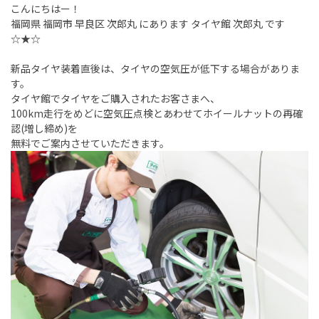
こんにちはー！
福岡県 福岡市 早良区 次郎丸 にあります タイヤ館 次郎丸 です
☆★☆
新品タイヤ装着直後は、タイヤの空気圧が低下する場合がありま
す。
タイヤ館でタイヤをご購入されたお客さまへ、
100km走行をめどに空気圧点検とあわせてホイールナットの再確
認(増し締め)を
無料でご案内させていただきます。