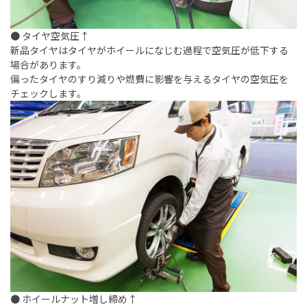
● タイヤ空気圧↑
新品タイヤはタイヤがホイールになじむ過程で空気圧が低下する
場合があります。
偏ったタイヤのすり減りや燃費に影響を与えるタイヤの空気圧を
チェックします。
● ホイールナット増し締め↑