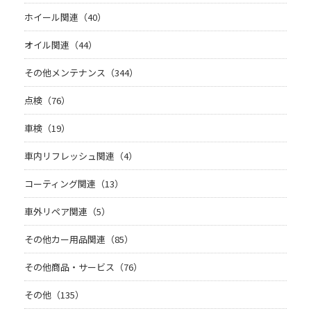
ホイール関連（40）
オイル関連（44）
その他メンテナンス（344）
点検（76）
車検（19）
車内リフレッシュ関連（4）
コーティング関連（13）
車外リペア関連（5）
その他カー用品関連（85）
その他商品・サービス（76）
その他（135）