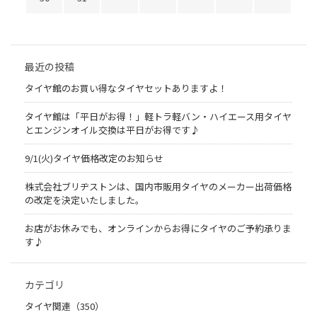
最近の投稿
タイヤ館のお買い得なタイヤセットありますよ！
タイヤ館は「平日がお得！」軽トラ軽バン・ハイエース用タイヤ
とエンジンオイル交換は平日がお得です♪
9/1(火)タイヤ価格改定のお知らせ
株式会社ブリヂストンは、国内市販用タイヤのメーカー出荷価格
の改定を決定いたしました。
お店がお休みでも、オンラインからお得にタイヤのご予約承りま
す♪
カテゴリ
タイヤ関連（350）