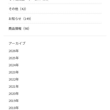
その他（42）
お知らせ（149）
商品情報（98）
アーカイブ
2026年
2025年
2024年
2023年
2022年
2021年
2020年
2019年
2018年