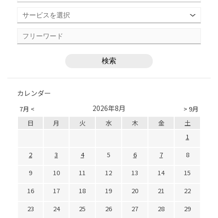
カレンダー
2026年8月
7月 <
> 9月
日
月
火
水
木
金
土
1
2
3
4
5
6
7
8
9
10
11
12
13
14
15
16
17
18
19
20
21
22
23
24
25
26
27
28
29