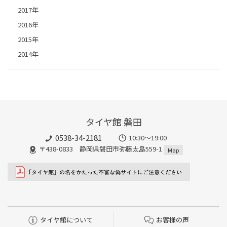
2017年
2016年
2015年
2014年
タイヤ館 磐田
0538-34-2181
10:30～19:00
〒438-0833 静岡県磐田市弥藤太島559-1
Map
タイヤ館について
お客様の声