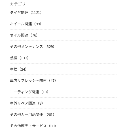
カテゴリ
タイヤ関連（1121）
ホイール関連（99）
オイル関連（76）
その他メンテナンス（329）
点検（132）
車検（24）
車内リフレッシュ関連（47）
コーティング関連（13）
車外リペア関連（8）
その他カー用品関連（261）
その他商品・サービス（80）