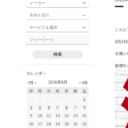
こんに
6月2
お買い
皆様の
カレンダー
2026年8月
7月 <
> 9月
日
月
火
水
木
金
土
1
2
3
4
5
6
7
8
9
10
11
12
13
14
15
16
17
18
19
20
21
22