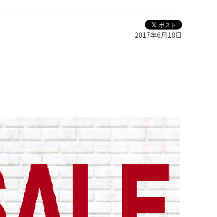
2017年6月18日
。