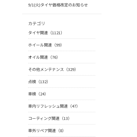
9/1(火)タイヤ価格改定のお知らせ
カテゴリ
タイヤ関連（1121）
ホイール関連（99）
オイル関連（76）
その他メンテナンス（329）
点検（132）
車検（24）
車内リフレッシュ関連（47）
コーティング関連（13）
車外リペア関連（8）