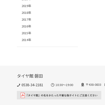
2019年
2018年
2017年
2016年
2015年
2014年
タイヤ館 磐田
0538-34-2181
〒438-083
10:30～19:00