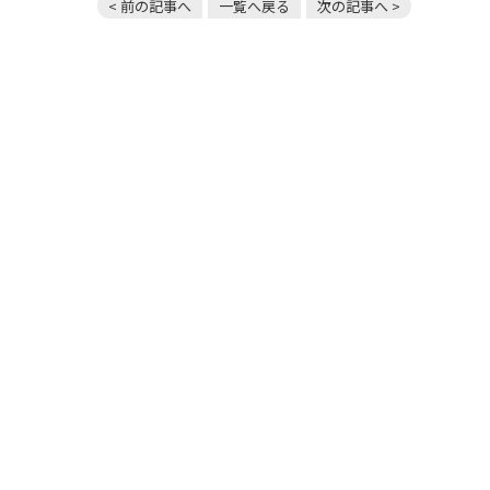
< 前の記事へ
一覧へ戻る
次の記事へ >