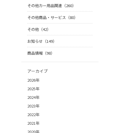
その他カー用品関連（260）
その他商品・サービス（80）
その他（42）
お知らせ（149）
商品情報（98）
アーカイブ
2026年
2025年
2024年
2023年
2022年
2021年
2020年