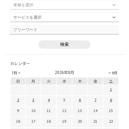
カレンダー
2026年8月
7月 <
> 9月
日
月
火
水
木
金
土
1
2
3
4
5
6
7
8
9
10
11
12
13
14
15
16
17
18
19
20
21
22