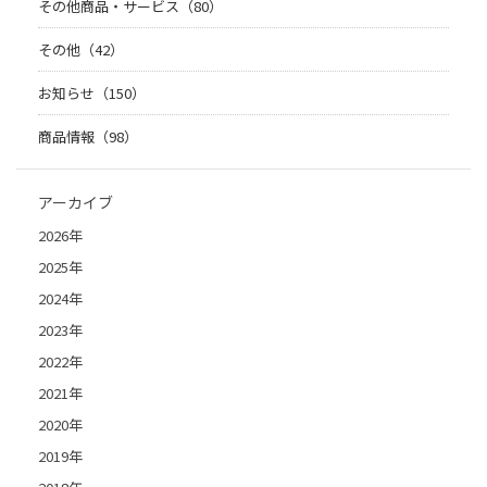
その他商品・サービス（80）
その他（42）
お知らせ（150）
商品情報（98）
アーカイブ
2026年
2025年
2024年
2023年
2022年
2021年
2020年
2019年