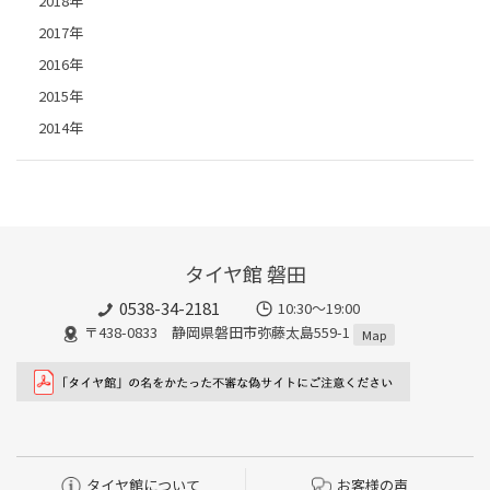
2018年
2017年
2016年
2015年
2014年
タイヤ館 磐田
0538-34-2181
10:30～19:00
〒438-0833 静岡県磐田市弥藤太島559-1
Map
タイヤ館について
お客様の声