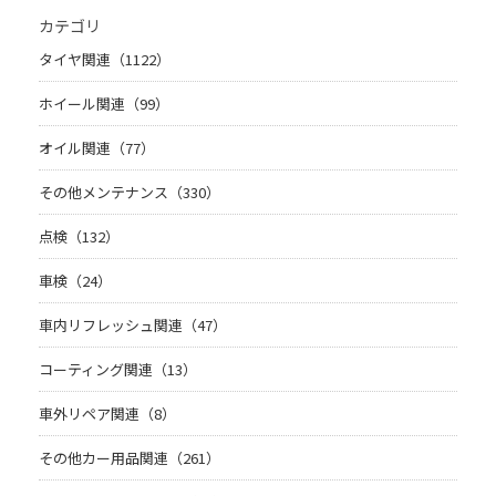
カテゴリ
タイヤ関連（1122）
ホイール関連（99）
オイル関連（77）
その他メンテナンス（330）
点検（132）
車検（24）
車内リフレッシュ関連（47）
コーティング関連（13）
車外リペア関連（8）
その他カー用品関連（261）