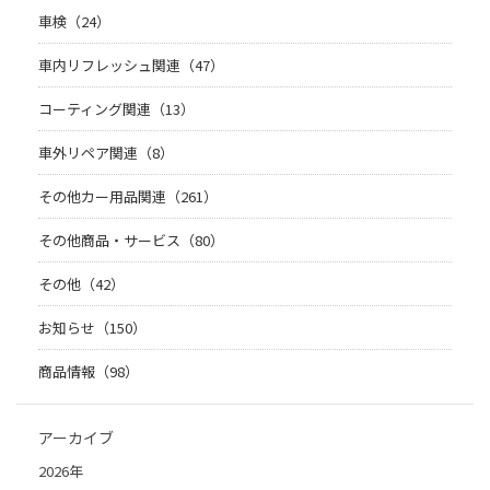
車検（24）
車内リフレッシュ関連（47）
コーティング関連（13）
車外リペア関連（8）
その他カー用品関連（261）
その他商品・サービス（80）
その他（42）
お知らせ（150）
商品情報（98）
アーカイブ
2026年