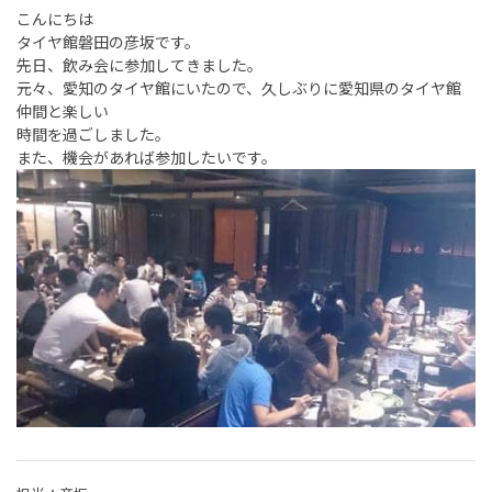
こんにちは
タイヤ館磐田の彦坂です。
先日、飲み会に参加してきました。
元々、愛知のタイヤ館にいたので、久しぶりに愛知県のタイヤ館
仲間と楽しい
時間を過ごしました。
また、機会があれば参加したいです。