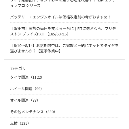
ュラプロ シリーズ
バッテリー・エンジンオイルは価格改定前の今がおすすめ！
【磐田市】家族の毎日を支える一台に｜FITに選ぶなら、ブリヂ
ストン プレイズPXⅡ（185/60R15）
【8/10～8/14】お盆期間中は、ご家族と一緒にネットでタイヤを
選びませんか？【夏季休業中】
カテゴリ
タイヤ関連（1122）
ホイール関連（99）
オイル関連（77）
その他メンテナンス（330）
点検（132）