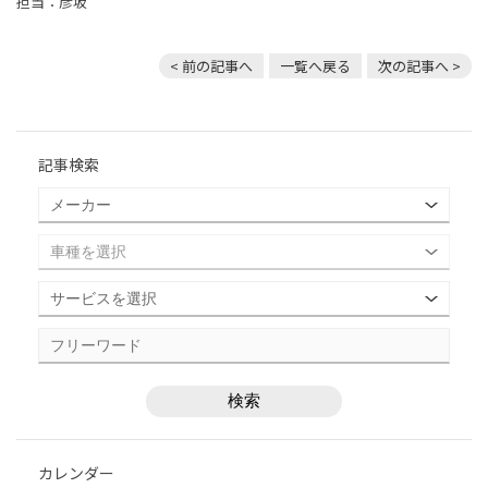
担当：彦坂
< 前の記事へ
一覧へ戻る
次の記事へ >
記事検索
カレンダー